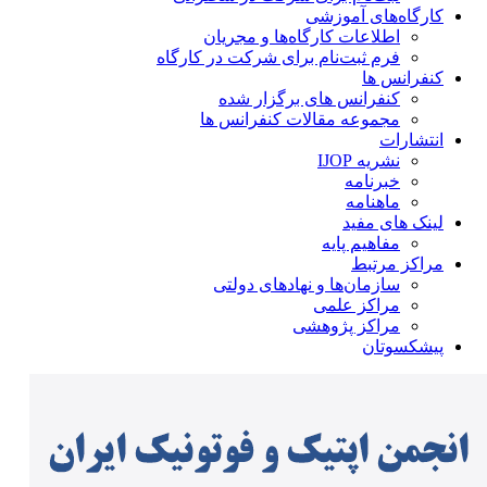
کارگاه‌های آموزشی
اطلاعات کارگاه‌ها و مجریان
فرم ثبت‌نام برای شرکت در کارگاه
کنفرانس ها
کنفرانس های برگزار شده
مجموعه مقالات کنفرانس ها
انتشارات
نشریه IJOP
خبرنامه
ماهنامه
لینک های مفید
مفاهیم پایه
مراکز مرتبط
سازمان‌ها و نهادهای دولتی
مراکز علمی
مراکز پژوهشی
پیشکسوتان