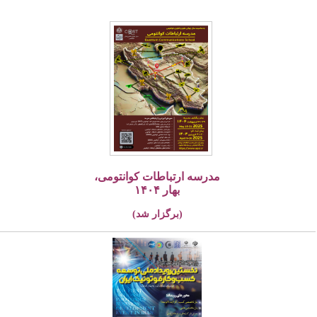
مدرسه ارتباطات کوانتومی،
بهار ۱۴۰۴
(برگزار شد)