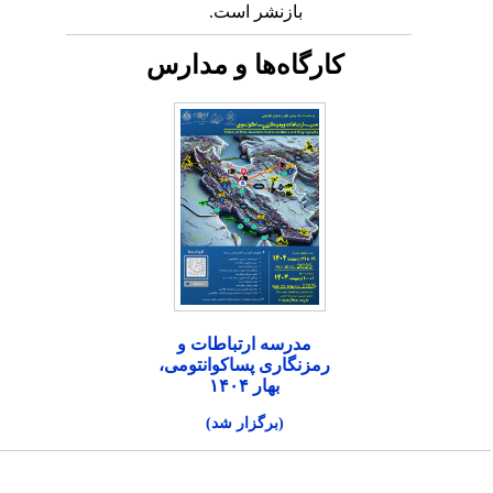
بازنشر است.
کارگاه‌ها و مدارس
مدرسه ارتباطات و
رمزنگاری پساکوانتومی،
بهار ۱۴۰۴
(برگزار شد)