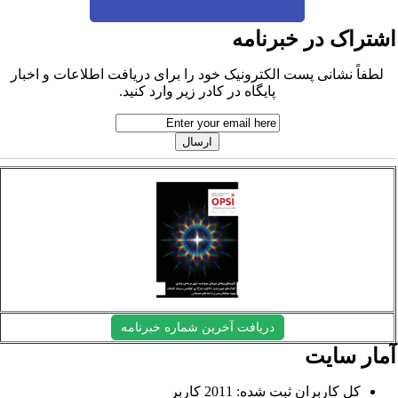
شتراک در خبرنامه
لطفاً نشانی پست الکترونیک خود را برای دریافت اطلاعات و اخبار
پایگاه در کادر زیر وارد کنید.
دریافت آخرین شماره خبرنامه
مار سایت
کل کاربران ثبت شده: 2011 کاربر