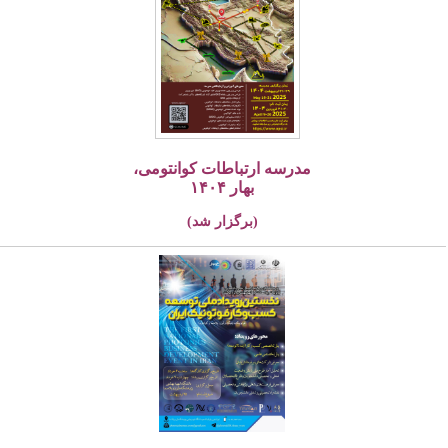
مدرسه ارتباطات کوانتومی،
بهار ۱۴۰۴
(برگزار شد)