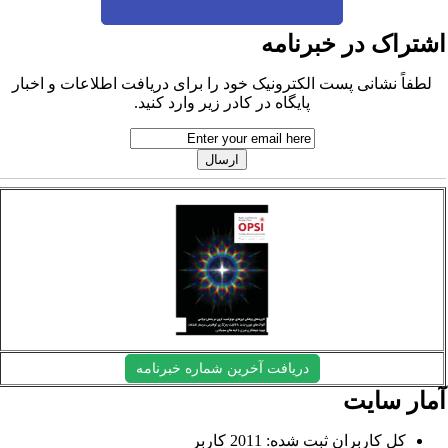
شتراک در خبرنامه
لطفاً نشانی پست الکترونیک خود را برای دریافت اطلاعات و اخبار
پایگاه در کادر زیر وارد کنید.
دریافت آخرین شماره خبرنامه
مار سایت
کل کاربران ثبت شده: 2011 کاربر