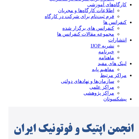
کارگاه‌های آموزشی
اطلاعات کارگاه‌ها و مجریان
فرم ثبت‌نام برای شرکت در کارگاه
کنفرانس ها
کنفرانس های برگزار شده
مجموعه مقالات کنفرانس ها
انتشارات
نشریه IJOP
خبرنامه
ماهنامه
لینک های مفید
مفاهیم پایه
مراکز مرتبط
سازمان‌ها و نهادهای دولتی
مراکز علمی
مراکز پژوهشی
پیشکسوتان