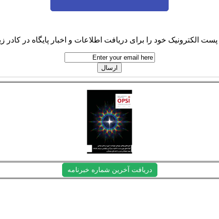
پست الکترونیک خود را برای دریافت اطلاعات و اخبار پایگاه در کادر زیر
دریافت آخرین شماره خبرنامه