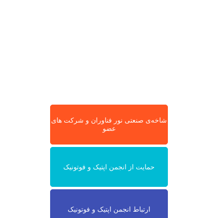
شاخه‌ی صنعتی نور فناوران و شرکت های
عضو
حمایت از انجمن اپتیک و فوتونیک
ارتباط انجمن اپتیک و فوتونیک