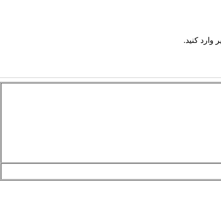
 وارد کنید.