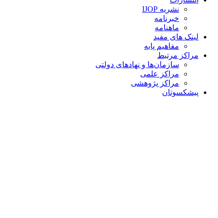
نشریه IJOP
خبرنامه
ماهنامه
لینک های مفید
مفاهیم پایه
مراکز مرتبط
سازمان‌ها و نهادهای دولتی
مراکز علمی
مراکز پژوهشی
پیشکسوتان