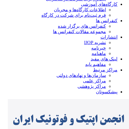
کارگاه‌های آموزشی
اطلاعات کارگاه‌ها و مجریان
فرم ثبت‌نام برای شرکت در کارگاه
کنفرانس ها
کنفرانس های برگزار شده
مجموعه مقالات کنفرانس ها
انتشارات
نشریه IJOP
خبرنامه
ماهنامه
لینک های مفید
مفاهیم پایه
مراکز مرتبط
سازمان‌ها و نهادهای دولتی
مراکز علمی
مراکز پژوهشی
پیشکسوتان