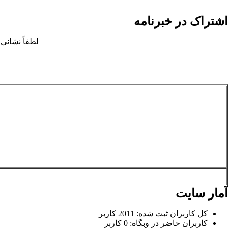
اشتراک در خبرنامه
لطفاً نشانی 
آمار سایت
کل کاربران ثبت شده: 2011 کاربر
کاربران حاضر در وبگاه: 0 کاربر