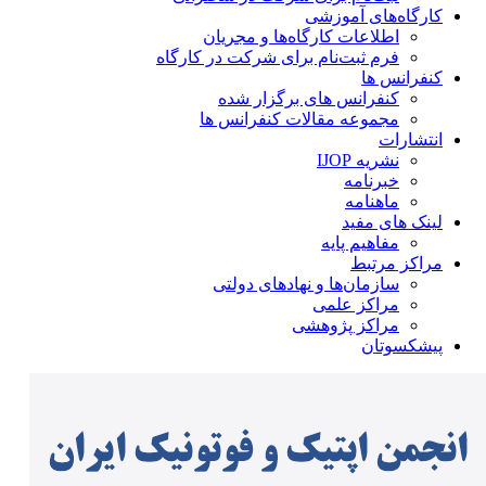
کارگاه‌های آموزشی
اطلاعات کارگاه‌ها و مجریان
فرم ثبت‌نام برای شرکت در کارگاه
کنفرانس ها
کنفرانس های برگزار شده
مجموعه مقالات کنفرانس ها
انتشارات
نشریه IJOP
خبرنامه
ماهنامه
لینک های مفید
مفاهیم پایه
مراکز مرتبط
سازمان‌ها و نهادهای دولتی
مراکز علمی
مراکز پژوهشی
پیشکسوتان