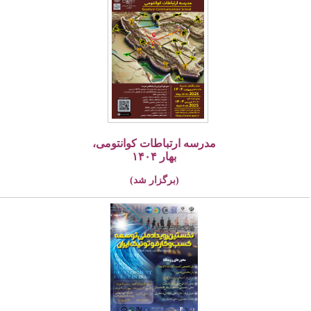
مدرسه ارتباطات کوانتومی،
بهار ۱۴۰۴
(برگزار شد)