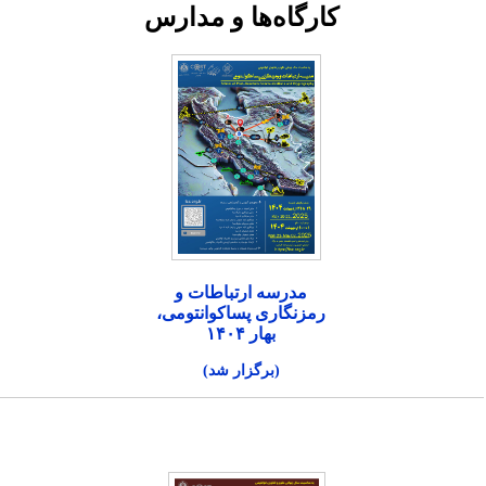
کارگاه‌ها و مدارس
مدرسه ارتباطات و
رمزنگاری پساکوانتومی،
بهار ۱۴۰۴
(برگزار شد)