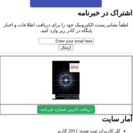
شتراک در خبرنامه
لطفاً نشانی پست الکترونیک خود را برای دریافت اطلاعات و اخبار
پایگاه در کادر زیر وارد کنید.
دریافت آخرین شماره خبرنامه
مار سایت
کل کاربران ثبت شده: 2011 کاربر