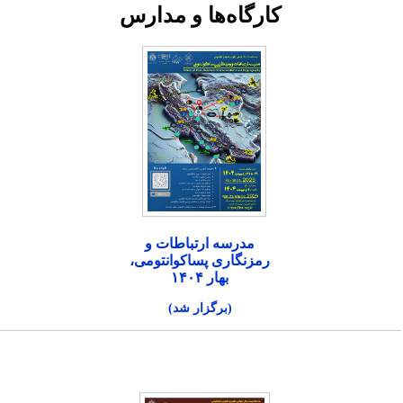
کارگاه‌ها و مدارس
مدرسه ارتباطات و
رمزنگاری پساکوانتومی،
بهار ۱۴۰۴
(برگزار شد)