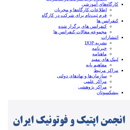
کارگاه‌های آموزشی
اطلاعات کارگاه‌ها و مجریان
فرم ثبت‌نام برای شرکت در کارگاه
کنفرانس ها
کنفرانس های برگزار شده
مجموعه مقالات کنفرانس ها
انتشارات
نشریه IJOP
خبرنامه
ماهنامه
لینک های مفید
مفاهیم پایه
مراکز مرتبط
سازمان‌ها و نهادهای دولتی
مراکز علمی
مراکز پژوهشی
پیشکسوتان