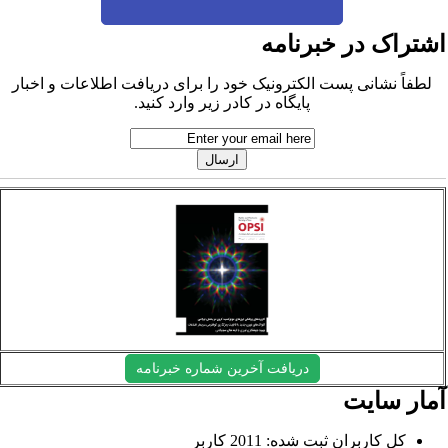
شتراک در خبرنامه
لطفاً نشانی پست الکترونیک خود را برای دریافت اطلاعات و اخبار
پایگاه در کادر زیر وارد کنید.
دریافت آخرین شماره خبرنامه
مار سایت
کل کاربران ثبت شده: 2011 کاربر