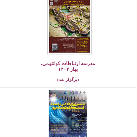
مدرسه ارتباطات کوانتومی،
بهار ۱۴۰۴
(برگزار شد)