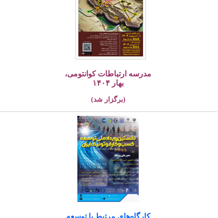
مدرسه ارتباطات کوانتومی،
بهار ۱۴۰۴
(برگزار شد)
کارگاه‌های مرتبط با توسعه