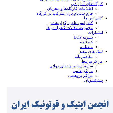
کارگاه‌های آموزشی
اطلاعات کارگاه‌ها و مجریان
فرم ثبت‌نام برای شرکت در کارگاه
کنفرانس ها
کنفرانس های برگزار شده
مجموعه مقالات کنفرانس ها
انتشارات
نشریه IJOP
خبرنامه
ماهنامه
لینک های مفید
مفاهیم پایه
مراکز مرتبط
سازمان‌ها و نهادهای دولتی
مراکز علمی
مراکز پژوهشی
پیشکسوتان