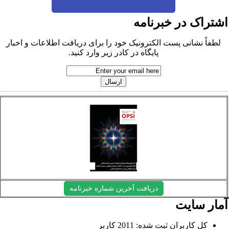
شتراک در خبرنامه
لطفاً نشانی پست الکترونیک خود را برای دریافت اطلاعات و اخبار
پایگاه در کادر زیر وارد کنید.
دریافت آخرین شماره خبرنامه
مار سایت
کل کاربران ثبت شده: 2011 کاربر