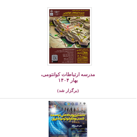
مدرسه ارتباطات کوانتومی،
بهار ۱۴۰۴
(برگزار شد)