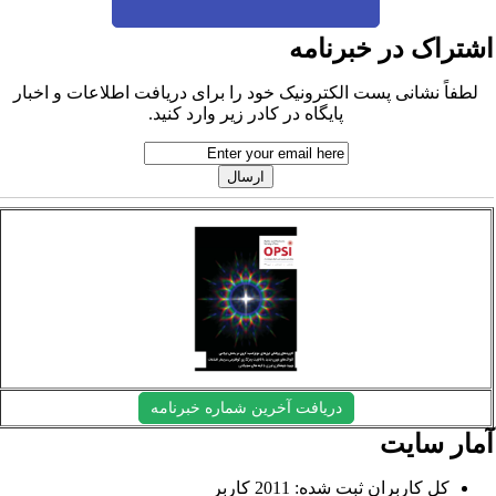
شتراک در خبرنامه
لطفاً نشانی پست الکترونیک خود را برای دریافت اطلاعات و اخبار
پایگاه در کادر زیر وارد کنید.
دریافت آخرین شماره خبرنامه
مار سایت
کل کاربران ثبت شده: 2011 کاربر