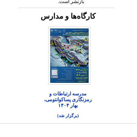
بازنشر است.
کارگاه‌ها و مدارس
مدرسه ارتباطات و
رمزنگاری پساکوانتومی،
بهار ۱۴۰۴
(برگزار شد)