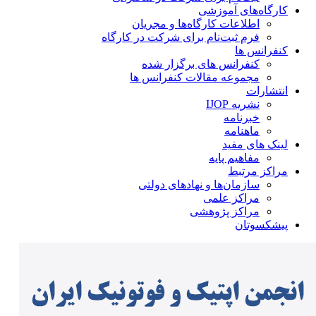
کارگاه‌های آموزشی
اطلاعات کارگاه‌ها و مجریان
فرم ثبت‌نام برای شرکت در کارگاه
کنفرانس ها
کنفرانس های برگزار شده
مجموعه مقالات کنفرانس ها
انتشارات
نشریه IJOP
خبرنامه
ماهنامه
لینک های مفید
مفاهیم پایه
مراکز مرتبط
سازمان‌ها و نهادهای دولتی
مراکز علمی
مراکز پژوهشی
پیشکسوتان