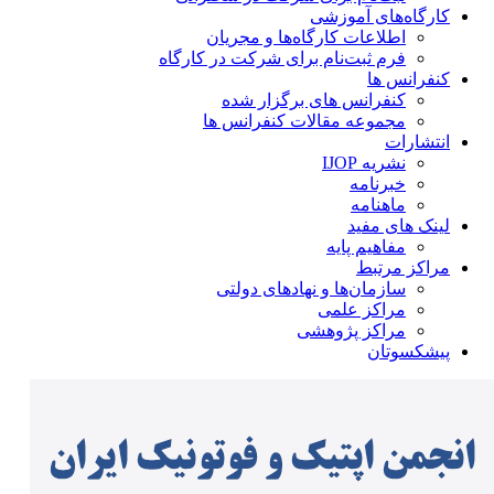
کارگاه‌های آموزشی
اطلاعات کارگاه‌ها و مجریان
فرم ثبت‌نام برای شرکت در کارگاه
کنفرانس ها
کنفرانس های برگزار شده
مجموعه مقالات کنفرانس ها
انتشارات
نشریه IJOP
خبرنامه
ماهنامه
لینک های مفید
مفاهیم پایه
مراکز مرتبط
سازمان‌ها و نهادهای دولتی
مراکز علمی
مراکز پژوهشی
پیشکسوتان