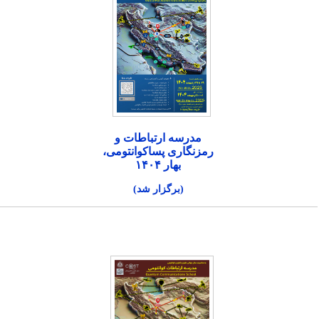
مدرسه ارتباطات و
رمزنگاری پساکوانتومی،
بهار ۱۴۰۴
(برگزار شد)