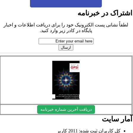
شتراک در خبرنامه
لطفاً نشانی پست الکترونیک خود را برای دریافت اطلاعات و اخبار
پایگاه در کادر زیر وارد کنید.
دریافت آخرین شماره خبرنامه
مار سایت
کل کاربران ثبت شده: 2011 کاربر