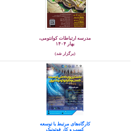
مدرسه ارتباطات کوانتومی،
بهار ۱۴۰۴
(برگزار شد)
کارگاه‌های مرتبط با توسعه
کسب و کار فوتونیک