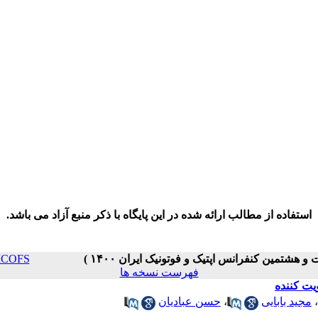
استفاده از مطالب ارائه شده در این پایگاه با ذکر منبع آزاد می باشد.
PC _ ICOFS
فهرست نسخه ها
،
مجید بابایی
،
حسن عبادیان