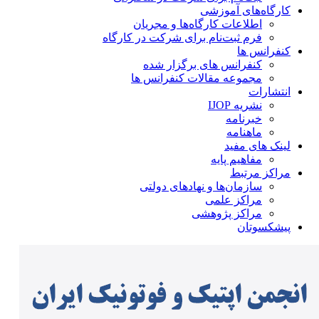
کارگاه‌های آموزشی
اطلاعات کارگاه‌ها و مجریان
فرم ثبت‌نام برای شرکت در کارگاه
کنفرانس ها
کنفرانس های برگزار شده
مجموعه مقالات کنفرانس ها
انتشارات
نشریه IJOP
خبرنامه
ماهنامه
لینک های مفید
مفاهیم پایه
مراکز مرتبط
سازمان‌ها و نهادهای دولتی
مراکز علمی
مراکز پژوهشی
پیشکسوتان