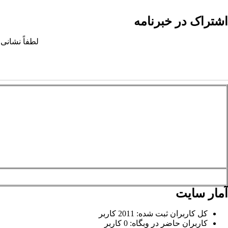
اشتراک در خبرنامه
لطفاً نشانی 
آمار سایت
کل کاربران ثبت شده: 2011 کاربر
کاربران حاضر در وبگاه: 0 کاربر