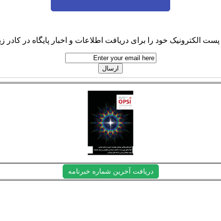
پست الکترونیک خود را برای دریافت اطلاعات و اخبار پایگاه در کادر زیر
دریافت آخرین شماره خبرنامه