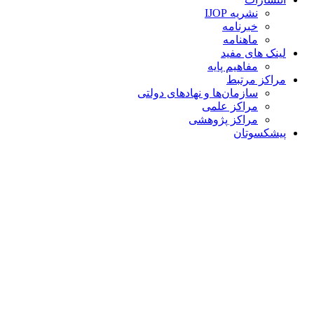
نشریه IJOP
خبرنامه
ماهنامه
لینک های مفید
مفاهیم پایه
مراکز مرتبط
سازمان‌ها و نهادهای دولتی
مراکز علمی
مراکز پژوهشی
پیشکسوتان