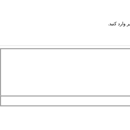
 وارد کنید.