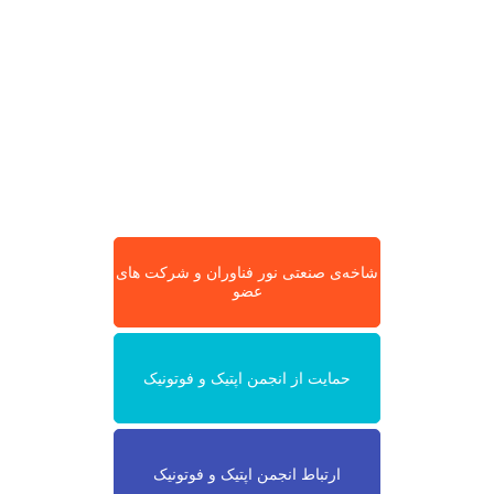
شاخه‌ی صنعتی نور فناوران و شرکت های
عضو
حمایت از انجمن اپتیک و فوتونیک
ارتباط انجمن اپتیک و فوتونیک