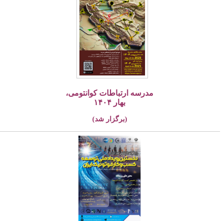
مدرسه ارتباطات کوانتومی،
بهار ۱۴۰۴
(برگزار شد)