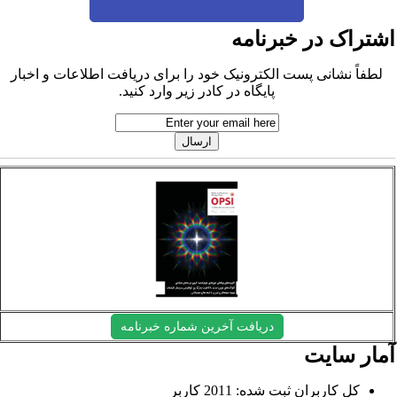
شتراک در خبرنامه
لطفاً نشانی پست الکترونیک خود را برای دریافت اطلاعات و اخبار
پایگاه در کادر زیر وارد کنید.
دریافت آخرین شماره خبرنامه
مار سایت
کل کاربران ثبت شده: 2011 کاربر