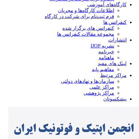
کارگاه‌های آموزشی
اطلاعات کارگاه‌ها و مجریان
فرم ثبت‌نام برای شرکت در کارگاه
کنفرانس ها
کنفرانس های برگزار شده
مجموعه مقالات کنفرانس ها
انتشارات
نشریه IJOP
خبرنامه
ماهنامه
لینک های مفید
مفاهیم پایه
مراکز مرتبط
سازمان‌ها و نهادهای دولتی
مراکز علمی
مراکز پژوهشی
پیشکسوتان