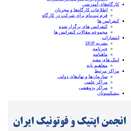
کارگاه‌های آموزشی
اطلاعات کارگاه‌ها و مجریان
فرم ثبت‌نام برای شرکت در کارگاه
کنفرانس ها
کنفرانس های برگزار شده
مجموعه مقالات کنفرانس ها
انتشارات
نشریه IJOP
خبرنامه
ماهنامه
لینک های مفید
مفاهیم پایه
مراکز مرتبط
سازمان‌ها و نهادهای دولتی
مراکز علمی
مراکز پژوهشی
پیشکسوتان