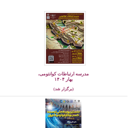
مدرسه ارتباطات کوانتومی،
بهار ۱۴۰۴
(برگزار شد)