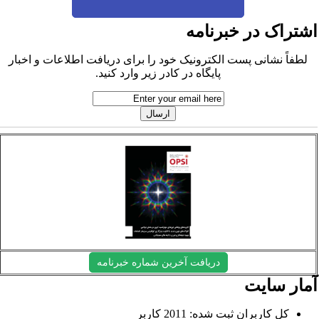
شتراک در خبرنامه
لطفاً نشانی پست الکترونیک خود را برای دریافت اطلاعات و اخبار
پایگاه در کادر زیر وارد کنید.
دریافت آخرین شماره خبرنامه
مار سایت
کل کاربران ثبت شده: 2011 کاربر