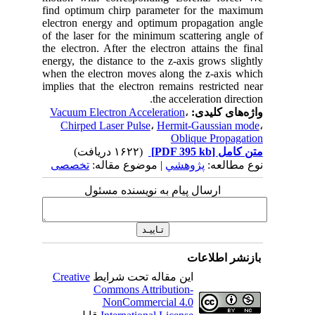
find optimum chirp parameter for the maximum
electron energy and optimum propagation angle
of the laser for the minimum scattering angle of
the electron. After the electron attains the final
energy, the distance to the z-axis grows slightly
when the electron moves along the z-axis which
implies that the electron remains restricted near
the acceleration direction.
واژه‌های کلیدی:
،
Vacuum Electron Acceleration
Chirped Laser Pulse
،
Hermit-Gaussian mode
،
Oblique Propagation
متن کامل
[PDF 395 kb]
(۱۶۲۲ دریافت)
نوع مطالعه:
پژوهشي
| موضوع مقاله:
تخصصی
ارسال پیام به نویسنده مسئول
بازنشر اطلاعات
این مقاله تحت شرایط
Creative
Commons Attribution-
NonCommercial 4.0