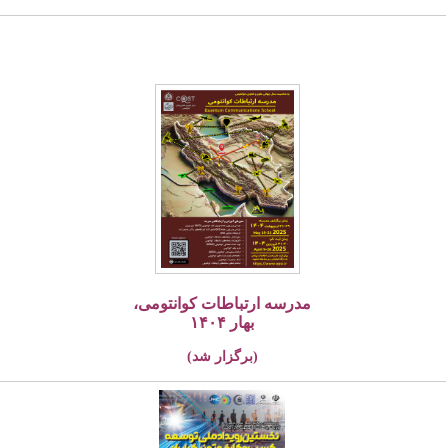
مدرسه ارتباطات کوانتومی،
بهار ۱۴۰۴
(برگزار شد)