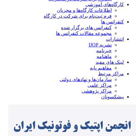
کارگاه‌های آموزشی
اطلاعات کارگاه‌ها و مجریان
فرم ثبت‌نام برای شرکت در کارگاه
کنفرانس ها
کنفرانس های برگزار شده
مجموعه مقالات کنفرانس ها
انتشارات
نشریه IJOP
خبرنامه
ماهنامه
لینک های مفید
مفاهیم پایه
مراکز مرتبط
سازمان‌ها و نهادهای دولتی
مراکز علمی
مراکز پژوهشی
پیشکسوتان