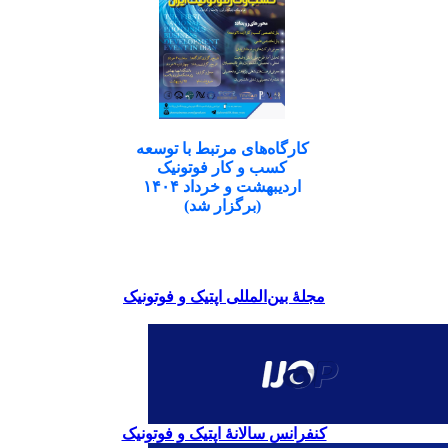
کارگاه‌های مرتبط با توسعه
کسب و کار فوتونیک
اردیبهشت و خرداد ۱۴۰۴
(برگزار شد)
مجلۀ بین‌المللی اپتیک و فوتونیک
کنفرانس سالانۀ اپتیک و فوتونیک