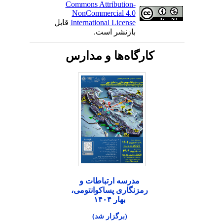
Commons Attribution-
NonCommercial 4.0
International License
قابل
بازنشر است.
کارگاه‌ها و مدارس
مدرسه ارتباطات و
رمزنگاری پساکوانتومی،
بهار ۱۴۰۴
(برگزار شد)