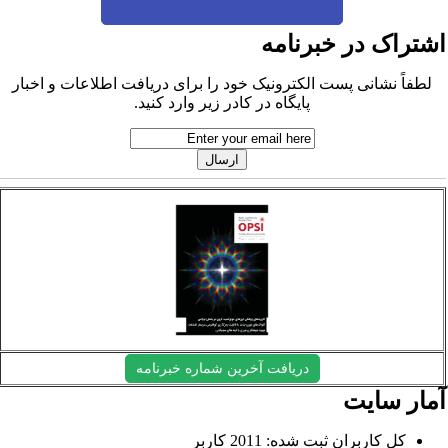
شتراک در خبرنامه
لطفاً نشانی پست الکترونیک خود را برای دریافت اطلاعات و اخبار
پایگاه در کادر زیر وارد کنید.
دریافت آخرین شماره خبرنامه
مار سایت
کل کاربران ثبت شده: 2011 کاربر