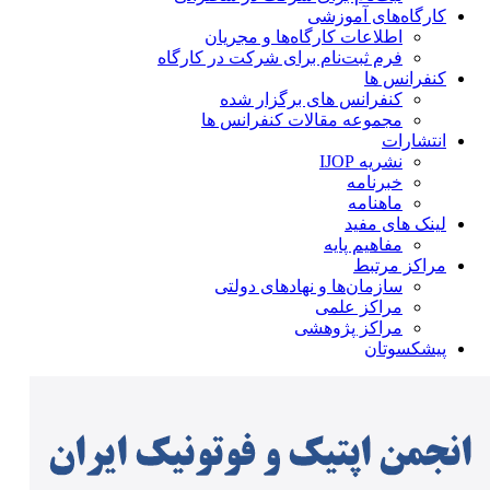
کارگاه‌های آموزشی
اطلاعات کارگاه‌ها و مجریان
فرم ثبت‌نام برای شرکت در کارگاه
کنفرانس ها
کنفرانس های برگزار شده
مجموعه مقالات کنفرانس ها
انتشارات
نشریه IJOP
خبرنامه
ماهنامه
لینک های مفید
مفاهیم پایه
مراکز مرتبط
سازمان‌ها و نهادهای دولتی
مراکز علمی
مراکز پژوهشی
پیشکسوتان