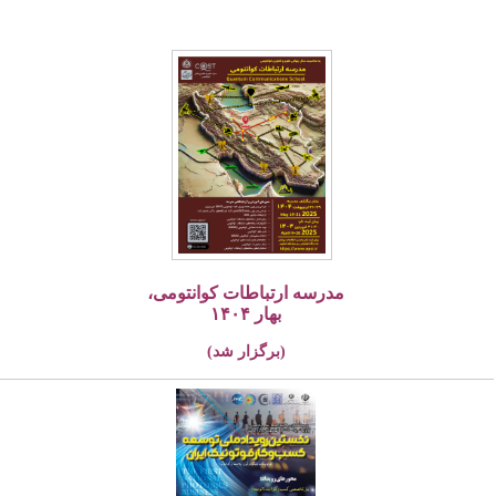
مدرسه ارتباطات کوانتومی،
بهار ۱۴۰۴
(برگزار شد)