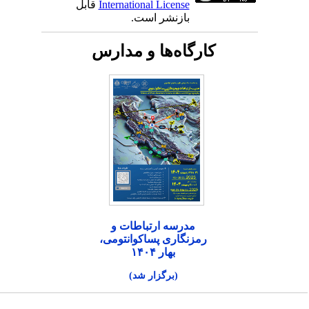
International License
قابل
بازنشر است.
کارگاه‌ها و مدارس
مدرسه ارتباطات و
رمزنگاری پساکوانتومی،
بهار ۱۴۰۴
(برگزار شد)