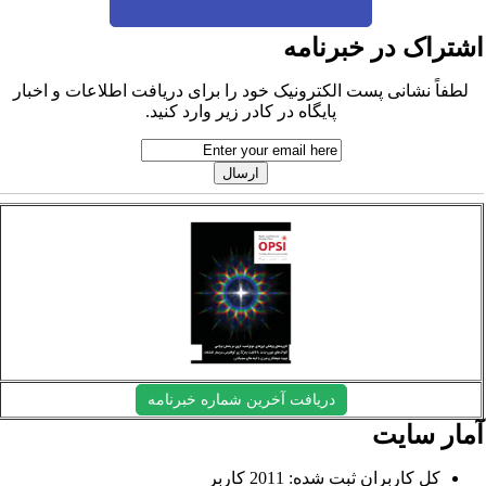
شتراک در خبرنامه
لطفاً نشانی پست الکترونیک خود را برای دریافت اطلاعات و اخبار
پایگاه در کادر زیر وارد کنید.
دریافت آخرین شماره خبرنامه
مار سایت
کل کاربران ثبت شده: 2011 کاربر