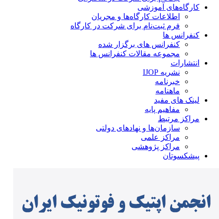
کارگاه‌های آموزشی
اطلاعات کارگاه‌ها و مجریان
فرم ثبت‌نام برای شرکت در کارگاه
کنفرانس ها
کنفرانس های برگزار شده
مجموعه مقالات کنفرانس ها
انتشارات
نشریه IJOP
خبرنامه
ماهنامه
لینک های مفید
مفاهیم پایه
مراکز مرتبط
سازمان‌ها و نهادهای دولتی
مراکز علمی
مراکز پژوهشی
پیشکسوتان