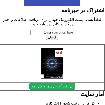
شتراک در خبرنامه
لطفاً نشانی پست الکترونیک خود را برای دریافت اطلاعات و اخبار
پایگاه در کادر زیر وارد کنید.
دریافت آخرین شماره خبرنامه
مار سایت
کل کاربران ثبت شده: 2011 کاربر