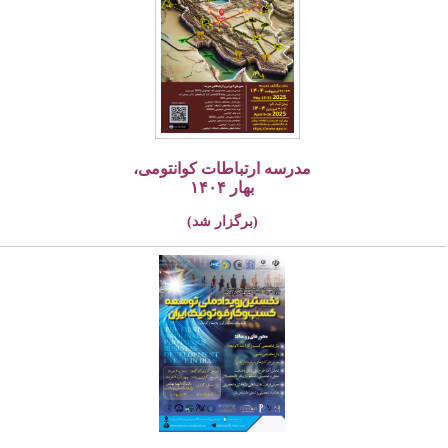
مدرسه ارتباطات کوانتومی،
بهار ۱۴۰۴
(برگزار شد)