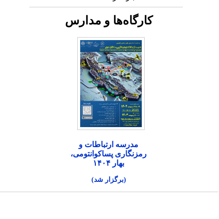
کارگاه‌ها و مدارس
مدرسه ارتباطات و
رمزنگاری پساکوانتومی،
بهار ۱۴۰۴
(برگزار شد)