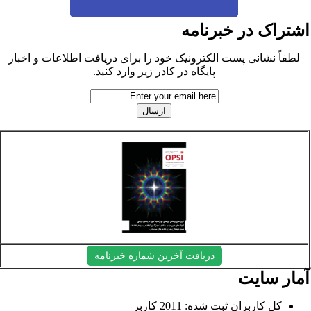
شتراک در خبرنامه
لطفاً نشانی پست الکترونیک خود را برای دریافت اطلاعات و اخبار
پایگاه در کادر زیر وارد کنید.
دریافت آخرین شماره خبرنامه
مار سایت
کل کاربران ثبت شده: 2011 کاربر