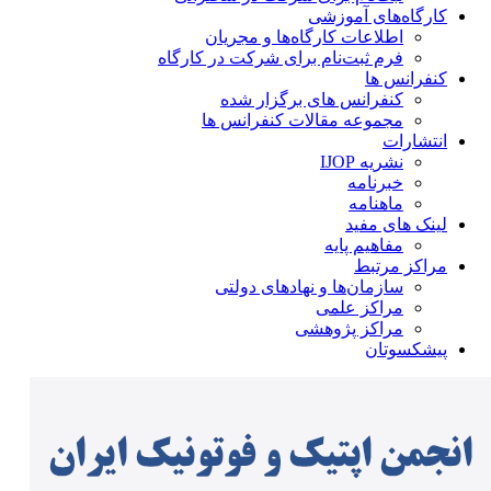
کارگاه‌های آموزشی
اطلاعات کارگاه‌ها و مجریان
فرم ثبت‌نام برای شرکت در کارگاه
کنفرانس ها
کنفرانس های برگزار شده
مجموعه مقالات کنفرانس ها
انتشارات
نشریه IJOP
خبرنامه
ماهنامه
لینک های مفید
مفاهیم پایه
مراکز مرتبط
سازمان‌ها و نهادهای دولتی
مراکز علمی
مراکز پژوهشی
پیشکسوتان