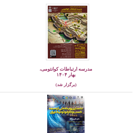
مدرسه ارتباطات کوانتومی،
بهار ۱۴۰۴
(برگزار شد)