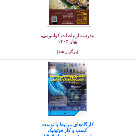
مدرسه ارتباطات کوانتومی،
بهار ۱۴۰۴
(برگزار شد)
کارگاه‌های مرتبط با توسعه
کسب و کار فوتونیک