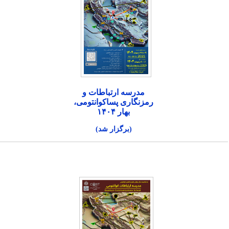
مدرسه ارتباطات و
رمزنگاری پساکوانتومی،
بهار ۱۴۰۴
(برگزار شد)