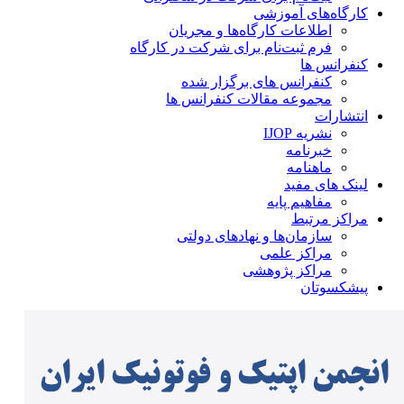
کارگاه‌های آموزشی
اطلاعات کارگاه‌ها و مجریان
فرم ثبت‌نام برای شرکت در کارگاه
کنفرانس ها
کنفرانس های برگزار شده
مجموعه مقالات کنفرانس ها
انتشارات
نشریه IJOP
خبرنامه
ماهنامه
لینک های مفید
مفاهیم پایه
مراکز مرتبط
سازمان‌ها و نهادهای دولتی
مراکز علمی
مراکز پژوهشی
پیشکسوتان