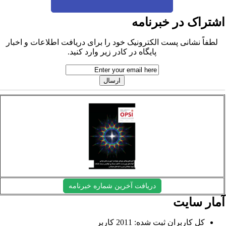
شتراک در خبرنامه
لطفاً نشانی پست الکترونیک خود را برای دریافت اطلاعات و اخبار
پایگاه در کادر زیر وارد کنید.
دریافت آخرین شماره خبرنامه
مار سایت
کل کاربران ثبت شده: 2011 کاربر