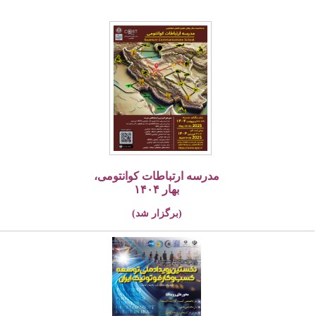
مدرسه ارتباطات کوانتومی،
بهار ۱۴۰۴
(برگزار شد)