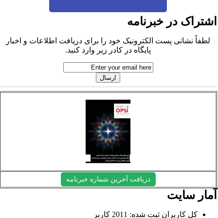
شتراک در خبرنامه
لطفاً نشانی پست الکترونیک خود را برای دریافت اطلاعات و اخبار
پایگاه در کادر زیر وارد کنید.
دریافت آخرین شماره خبرنامه
مار سایت
کل کاربران ثبت شده: 2011 کاربر