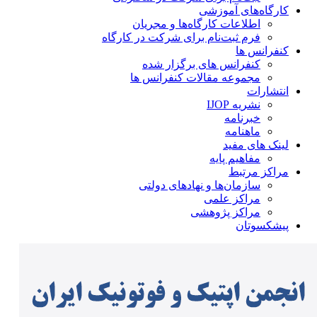
کارگاه‌های آموزشی
اطلاعات کارگاه‌ها و مجریان
فرم ثبت‌نام برای شرکت در کارگاه
کنفرانس ها
کنفرانس های برگزار شده
مجموعه مقالات کنفرانس ها
انتشارات
نشریه IJOP
خبرنامه
ماهنامه
لینک های مفید
مفاهیم پایه
مراکز مرتبط
سازمان‌ها و نهادهای دولتی
مراکز علمی
مراکز پژوهشی
پیشکسوتان