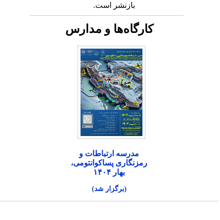
بازنشر است.
کارگاه‌ها و مدارس
مدرسه ارتباطات و
رمزنگاری پساکوانتومی،
بهار ۱۴۰۴
(برگزار شد)