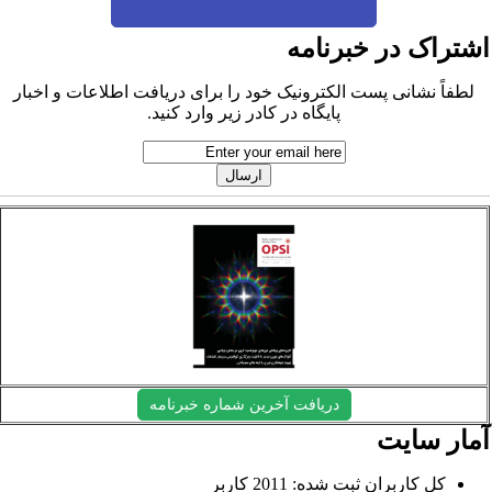
شتراک در خبرنامه
لطفاً نشانی پست الکترونیک خود را برای دریافت اطلاعات و اخبار
پایگاه در کادر زیر وارد کنید.
دریافت آخرین شماره خبرنامه
مار سایت
کل کاربران ثبت شده: 2011 کاربر