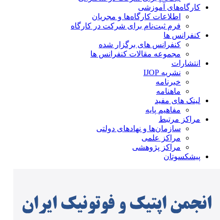
کارگاه‌های آموزشی
اطلاعات کارگاه‌ها و مجریان
فرم ثبت‌نام برای شرکت در کارگاه
کنفرانس ها
کنفرانس های برگزار شده
مجموعه مقالات کنفرانس ها
انتشارات
نشریه IJOP
خبرنامه
ماهنامه
لینک های مفید
مفاهیم پایه
مراکز مرتبط
سازمان‌ها و نهادهای دولتی
مراکز علمی
مراکز پژوهشی
پیشکسوتان