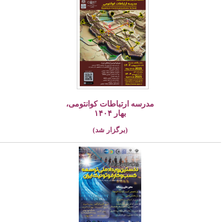
مدرسه ارتباطات کوانتومی،
بهار ۱۴۰۴
(برگزار شد)