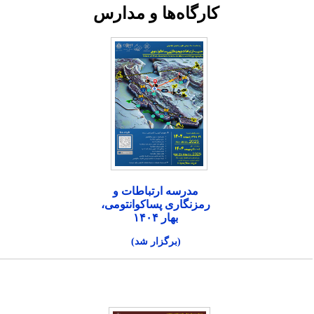
کارگاه‌ها و مدارس
مدرسه ارتباطات و
رمزنگاری پساکوانتومی،
بهار ۱۴۰۴
(برگزار شد)