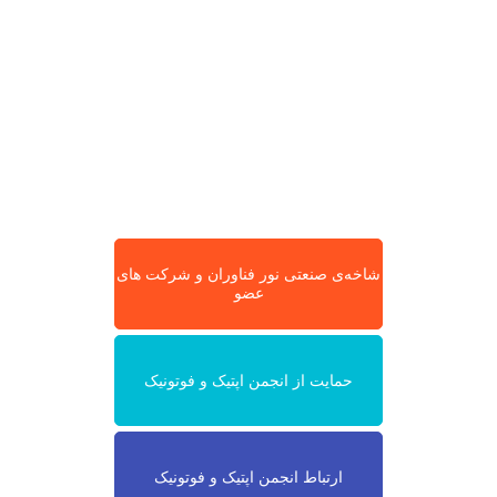
شاخه‌ی صنعتی نور فناوران و شرکت های
عضو
حمایت از انجمن اپتیک و فوتونیک
ارتباط انجمن اپتیک و فوتونیک