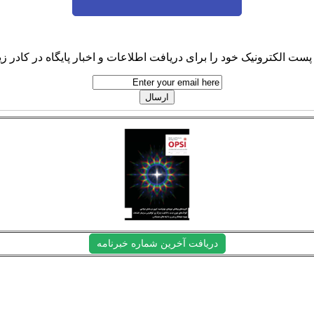
پست الکترونیک خود را برای دریافت اطلاعات و اخبار پایگاه در کادر زیر
دریافت آخرین شماره خبرنامه