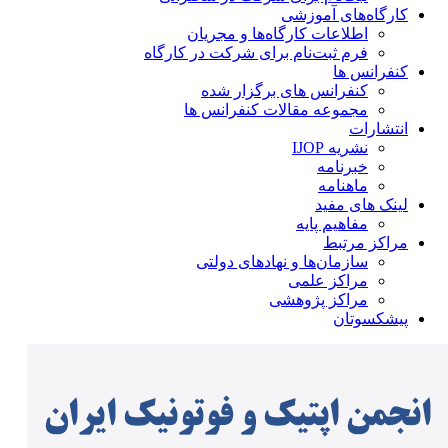
کارگاه‌های آموزشی
اطلاعات کارگاه‌ها و مجریان
فرم ثبت‌نام برای شرکت در کارگاه
کنفرانس ها
کنفرانس های برگزار شده
مجموعه مقالات کنفرانس ها
انتشارات
نشریه IJOP
خبرنامه
ماهنامه
لینک های مفید
مفاهیم پایه
مراکز مرتبط
سازمان‌ها و نهادهای دولتی
مراکز علمی
مراکز پژوهشی
پیشکسوتان