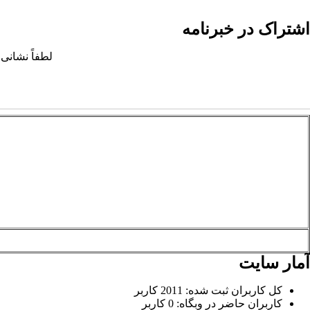
اشتراک در خبرنامه
لطفاً نشانی 
آمار سایت
کل کاربران ثبت شده: 2011 کاربر
کاربران حاضر در وبگاه: 0 کاربر