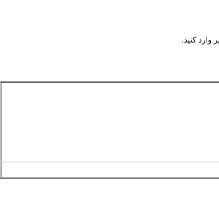
 وارد کنید.