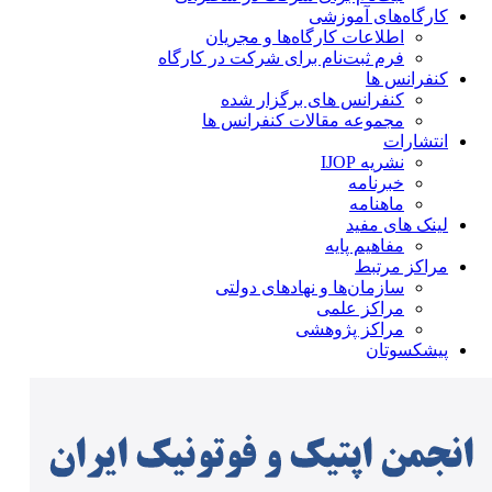
کارگاه‌های آموزشی
اطلاعات کارگاه‌ها و مجریان
فرم ثبت‌نام برای شرکت در کارگاه
کنفرانس ها
کنفرانس های برگزار شده
مجموعه مقالات کنفرانس ها
انتشارات
نشریه IJOP
خبرنامه
ماهنامه
لینک های مفید
مفاهیم پایه
مراکز مرتبط
سازمان‌ها و نهادهای دولتی
مراکز علمی
مراکز پژوهشی
پیشکسوتان