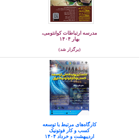
مدرسه ارتباطات کوانتومی،
بهار ۱۴۰۴
(برگزار شد)
کارگاه‌های مرتبط با توسعه
کسب و کار فوتونیک
اردیبهشت و خرداد ۱۴۰۴