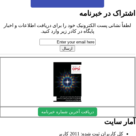
شتراک در خبرنامه
لطفاً نشانی پست الکترونیک خود را برای دریافت اطلاعات و اخبار
پایگاه در کادر زیر وارد کنید.
دریافت آخرین شماره خبرنامه
مار سایت
کل کاربران ثبت شده: 2011 کاربر