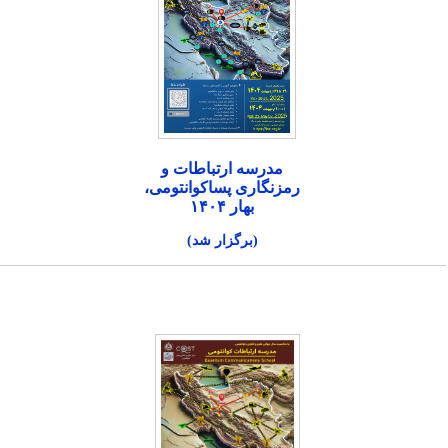
مدرسه ارتباطات و
رمزنگاری پساکوانتومی،
بهار ۱۴۰۴
(برگزار شد)