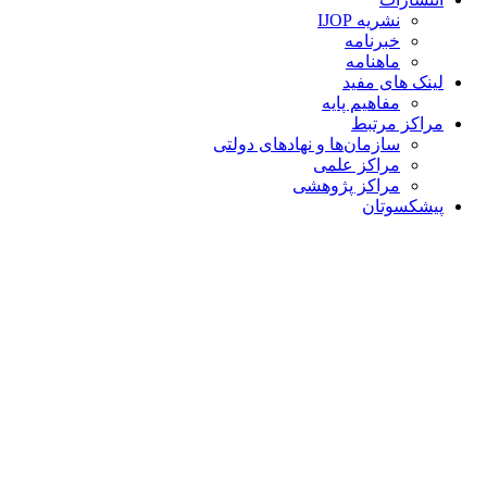
نشریه IJOP
خبرنامه
ماهنامه
لینک های مفید
مفاهیم پایه
مراکز مرتبط
سازمان‌ها و نهادهای دولتی
مراکز علمی
مراکز پژوهشی
پیشکسوتان