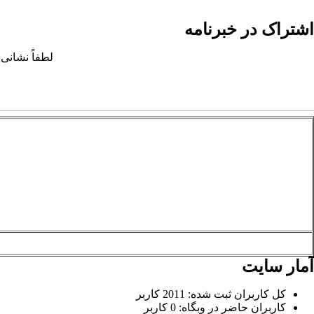
اشتراک در خبرنامه
لطفاً نشانی 
آمار سایت
کل کاربران ثبت شده: 2011 کاربر
کاربران حاضر در وبگاه: 0 کاربر