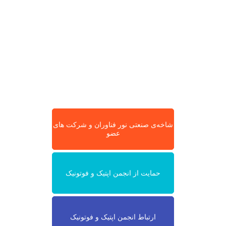
شاخه‌ی صنعتی نور فناوران و شرکت های
عضو
حمایت از انجمن اپتیک و فوتونیک
ارتباط انجمن اپتیک و فوتونیک