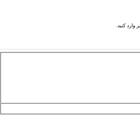
 وارد کنید.