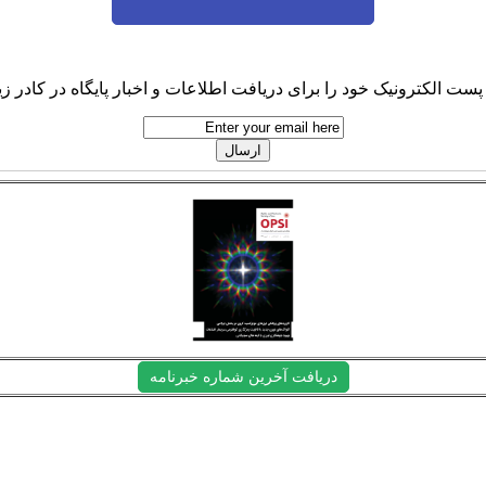
پست الکترونیک خود را برای دریافت اطلاعات و اخبار پایگاه در کادر زیر
دریافت آخرین شماره خبرنامه