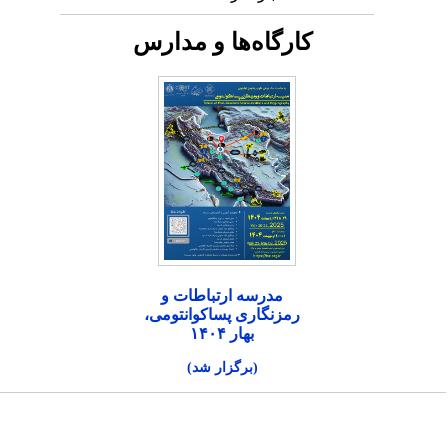
کارگاه‌ها و مدارس
مدرسه ارتباطات و
رمزنگاری پساکوانتومی،
بهار ۱۴۰۴
(برگزار شد)