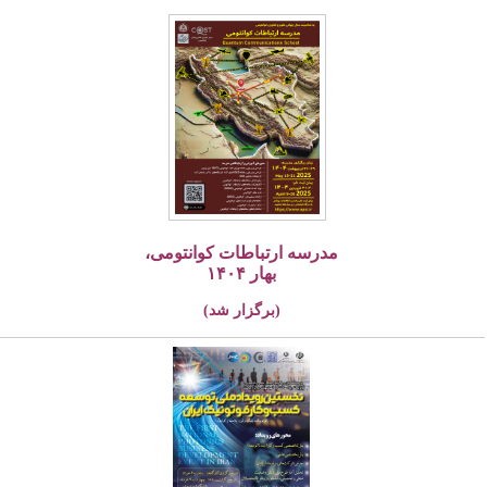
مدرسه ارتباطات کوانتومی،
بهار ۱۴۰۴
(برگزار شد)