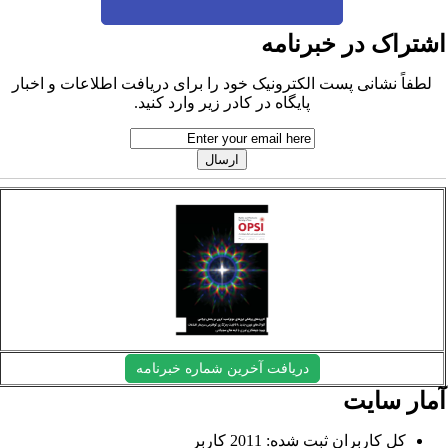
شتراک در خبرنامه
لطفاً نشانی پست الکترونیک خود را برای دریافت اطلاعات و اخبار
پایگاه در کادر زیر وارد کنید.
دریافت آخرین شماره خبرنامه
مار سایت
کل کاربران ثبت شده: 2011 کاربر