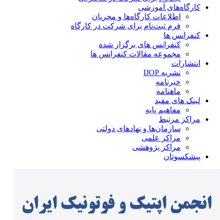
کارگاه‌های آموزشی
اطلاعات کارگاه‌ها و مجریان
فرم ثبت‌نام برای شرکت در کارگاه
کنفرانس ها
کنفرانس های برگزار شده
مجموعه مقالات کنفرانس ها
انتشارات
نشریه IJOP
خبرنامه
ماهنامه
لینک های مفید
مفاهیم پایه
مراکز مرتبط
سازمان‌ها و نهادهای دولتی
مراکز علمی
مراکز پژوهشی
پیشکسوتان