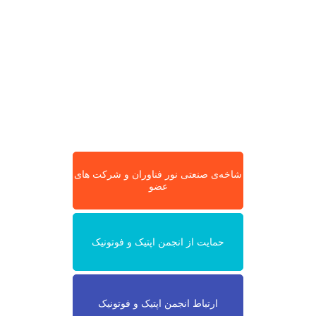
شاخه‌ی صنعتی نور فناوران و شرکت های
عضو
حمایت از انجمن اپتیک و فوتونیک
ارتباط انجمن اپتیک و فوتونیک