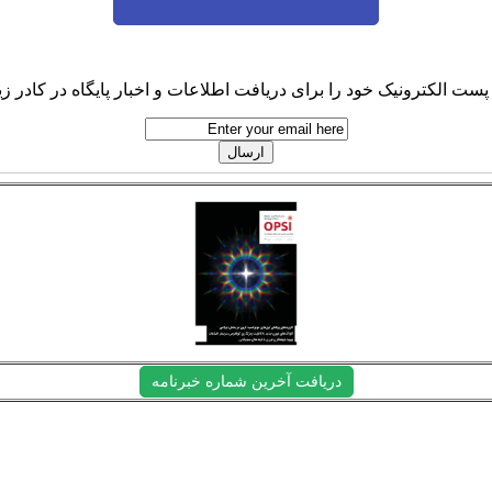
پست الکترونیک خود را برای دریافت اطلاعات و اخبار پایگاه در کادر زیر
دریافت آخرین شماره خبرنامه