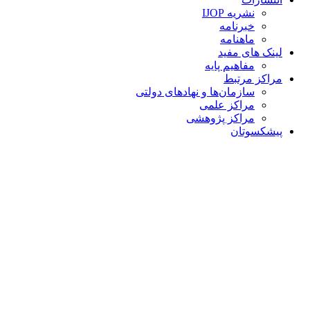
نشریه IJOP
خبرنامه
ماهنامه
لینک های مفید
مفاهیم پایه
مراکز مرتبط
سازمان‌ها و نهادهای دولتی
مراکز علمی
مراکز پژوهشی
پیشکسوتان