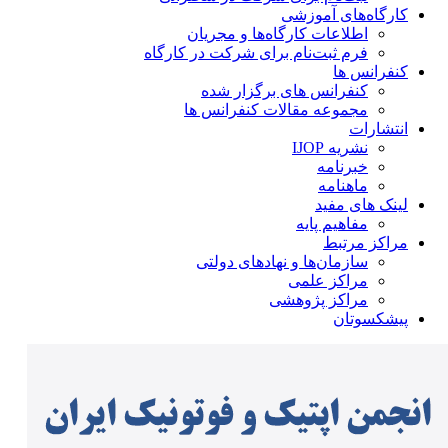
کارگاه‌های آموزشی
اطلاعات کارگاه‌ها و مجریان
فرم ثبت‌نام برای شرکت در کارگاه
کنفرانس ها
کنفرانس های برگزار شده
مجموعه مقالات کنفرانس ها
انتشارات
نشریه IJOP
خبرنامه
ماهنامه
لینک های مفید
مفاهیم پایه
مراکز مرتبط
سازمان‌ها و نهادهای دولتی
مراکز علمی
مراکز پژوهشی
پیشکسوتان