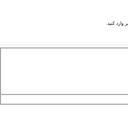
 وارد کنید.