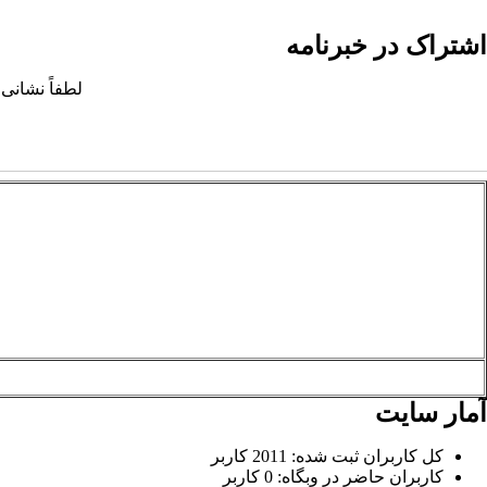
اشتراک در خبرنامه
لطفاً نشانی 
آمار سایت
کل کاربران ثبت شده: 2011 کاربر
کاربران حاضر در وبگاه: 0 کاربر