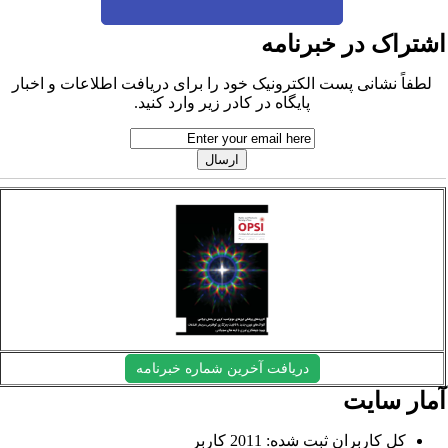
شتراک در خبرنامه
لطفاً نشانی پست الکترونیک خود را برای دریافت اطلاعات و اخبار
پایگاه در کادر زیر وارد کنید.
دریافت آخرین شماره خبرنامه
مار سایت
کل کاربران ثبت شده: 2011 کاربر