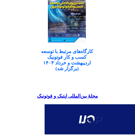
کارگاه‌های مرتبط با توسعه
کسب و کار فوتونیک
اردیبهشت و خرداد ۱۴۰۴
(برگزار شد)
مجلۀ بین‌المللی اپتیک و فوتونیک