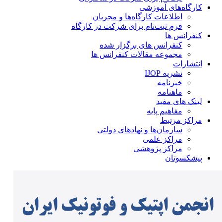
کارگاه‌های آموزشی
اطلاعات کارگاه‌ها و مجریان
فرم ثبت‌نام برای شرکت در کارگاه
کنفرانس ها
کنفرانس های برگزار شده
مجموعه مقالات کنفرانس ها
انتشارات
نشریه IJOP
خبرنامه
ماهنامه
لینک های مفید
مفاهیم پایه
مراکز مرتبط
سازمان‌ها و نهادهای دولتی
مراکز علمی
مراکز پژوهشی
پیشکسوتان