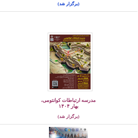
(برگزار شد)
مدرسه ارتباطات کوانتومی،
بهار ۱۴۰۴
(برگزار شد)