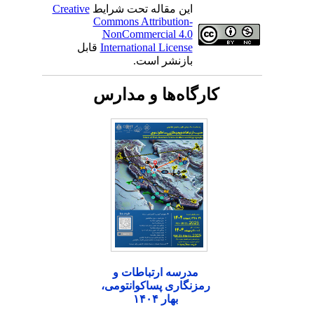
این مقاله تحت شرایط
Creative
Commons Attribution-
NonCommercial 4.0
International License
قابل
بازنشر است.
کارگاه‌ها و مدارس
مدرسه ارتباطات و
رمزنگاری پساکوانتومی،
بهار ۱۴۰۴