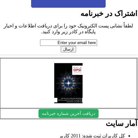
شتراک در خبرنامه
لطفاً نشانی پست الکترونیک خود را برای دریافت اطلاعات و اخبار
پایگاه در کادر زیر وارد کنید.
دریافت آخرین شماره خبرنامه
مار سایت
کل کاربران ثبت شده: 2011 کاربر