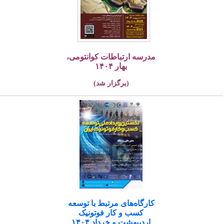
مدرسه ارتباطات کوانتومی،
بهار ۱۴۰۴
(برگزار شد)
کارگاه‌های مرتبط با توسعه
کسب و کار فوتونیک
اردیبهشت و خرداد ۱۴۰۴