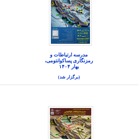
مدرسه ارتباطات و
رمزنگاری پساکوانتومی،
بهار ۱۴۰۴
(برگزار شد)