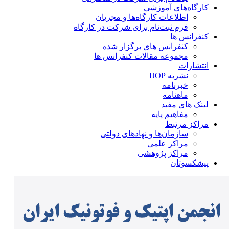
کارگاه‌های آموزشی
اطلاعات کارگاه‌ها و مجریان
فرم ثبت‌نام برای شرکت در کارگاه
کنفرانس ها
کنفرانس های برگزار شده
مجموعه مقالات کنفرانس ها
انتشارات
نشریه IJOP
خبرنامه
ماهنامه
لینک های مفید
مفاهیم پایه
مراکز مرتبط
سازمان‌ها و نهادهای دولتی
مراکز علمی
مراکز پژوهشی
پیشکسوتان