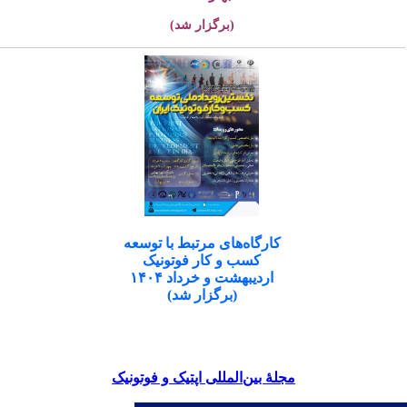
(برگزار شد)
کارگاه‌های مرتبط با توسعه
کسب و کار فوتونیک
اردیبهشت و خرداد ۱۴۰۴
(برگزار شد)
مجلۀ بین‌المللی اپتیک و فوتونیک