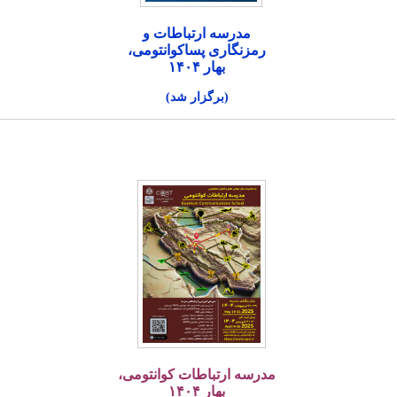
مدرسه ارتباطات و
رمزنگاری پساکوانتومی،
بهار ۱۴۰۴
(برگزار شد)
مدرسه ارتباطات کوانتومی،
بهار ۱۴۰۴