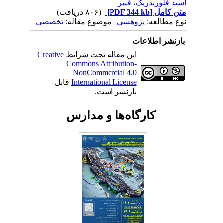
اسید فلوریدریک
،
فیبر
متن کامل
[PDF 344 kb]
(۸۰۶ دریافت)
نوع مطالعه:
پژوهشي
| موضوع مقاله:
تخصصی
بازنشر اطلاعات
این مقاله تحت شرایط
Creative
Commons Attribution-
NonCommercial 4.0
International License
قابل
بازنشر است.
کارگاه‌ها و مدارس