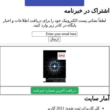
شتراک در خبرنامه
لطفاً نشانی پست الکترونیک خود را برای دریافت اطلاعات و اخبار
پایگاه در کادر زیر وارد کنید.
دریافت آخرین شماره خبرنامه
مار سایت
کل کاربران ثبت شده: 2011 کاربر