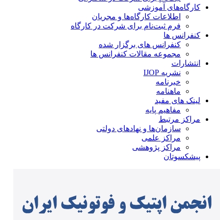
کارگاه‌های آموزشی
اطلاعات کارگاه‌ها و مجریان
فرم ثبت‌نام برای شرکت در کارگاه
کنفرانس ها
کنفرانس های برگزار شده
مجموعه مقالات کنفرانس ها
انتشارات
نشریه IJOP
خبرنامه
ماهنامه
لینک های مفید
مفاهیم پایه
مراکز مرتبط
سازمان‌ها و نهادهای دولتی
مراکز علمی
مراکز پژوهشی
پیشکسوتان