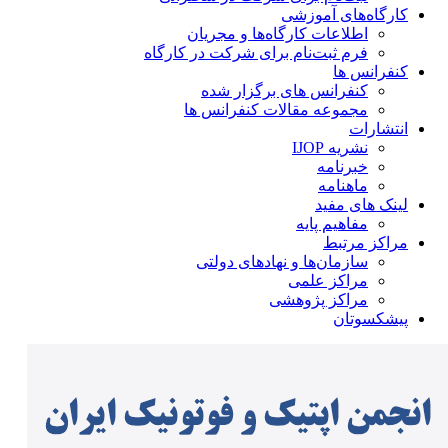
کارگاه‌های آموزشی
اطلاعات کارگاه‌ها و مجریان
فرم ثبت‌نام برای شرکت در کارگاه
کنفرانس ها
کنفرانس های برگزار شده
مجموعه مقالات کنفرانس ها
انتشارات
نشریه IJOP
خبرنامه
ماهنامه
لینک های مفید
مفاهیم پایه
مراکز مرتبط
سازمان‌ها و نهادهای دولتی
مراکز علمی
مراکز پژوهشی
پیشکسوتان