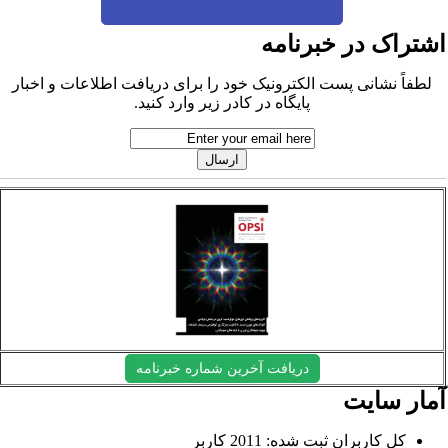
شتراک در خبرنامه
لطفاً نشانی پست الکترونیک خود را برای دریافت اطلاعات و اخبار
پایگاه در کادر زیر وارد کنید.
دریافت آخرین شماره خبرنامه
مار سایت
کل کاربران ثبت شده: 2011 کاربر