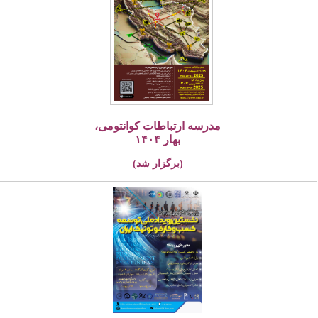
مدرسه ارتباطات کوانتومی،
بهار ۱۴۰۴
(برگزار شد)