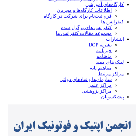
کارگاه‌های آموزشی
اطلاعات کارگاه‌ها و مجریان
فرم ثبت‌نام برای شرکت در کارگاه
کنفرانس ها
کنفرانس های برگزار شده
مجموعه مقالات کنفرانس ها
انتشارات
نشریه IJOP
خبرنامه
ماهنامه
لینک های مفید
مفاهیم پایه
مراکز مرتبط
سازمان‌ها و نهادهای دولتی
مراکز علمی
مراکز پژوهشی
پیشکسوتان