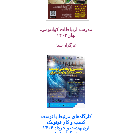
مدرسه ارتباطات کوانتومی،
بهار ۱۴۰۴
(برگزار شد)
کارگاه‌های مرتبط با توسعه
کسب و کار فوتونیک
اردیبهشت و خرداد ۱۴۰۴