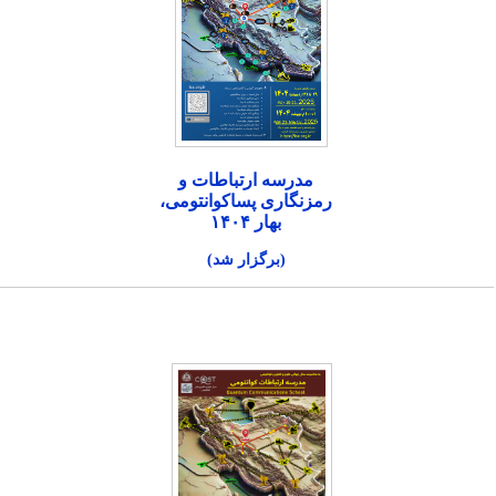
مدرسه ارتباطات و
رمزنگاری پساکوانتومی،
بهار ۱۴۰۴
(برگزار شد)