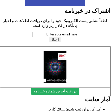
شتراک در خبرنامه
لطفاً نشانی پست الکترونیک خود را برای دریافت اطلاعات و اخبار
پایگاه در کادر زیر وارد کنید.
دریافت آخرین شماره خبرنامه
مار سایت
کل کاربران ثبت شده: 2011 کاربر