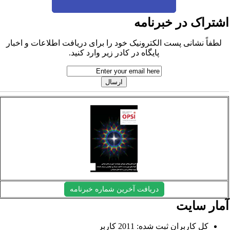
شتراک در خبرنامه
لطفاً نشانی پست الکترونیک خود را برای دریافت اطلاعات و اخبار
پایگاه در کادر زیر وارد کنید.
دریافت آخرین شماره خبرنامه
مار سایت
کل کاربران ثبت شده: 2011 کاربر