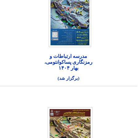
مدرسه ارتباطات و
رمزنگاری پساکوانتومی،
بهار ۱۴۰۴
(برگزار شد)