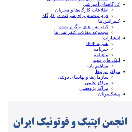
کارگاه‌های آموزشی
اطلاعات کارگاه‌ها و مجریان
فرم ثبت‌نام برای شرکت در کارگاه
کنفرانس ها
کنفرانس های برگزار شده
مجموعه مقالات کنفرانس ها
انتشارات
نشریه IJOP
خبرنامه
ماهنامه
لینک های مفید
مفاهیم پایه
مراکز مرتبط
سازمان‌ها و نهادهای دولتی
مراکز علمی
مراکز پژوهشی
پیشکسوتان