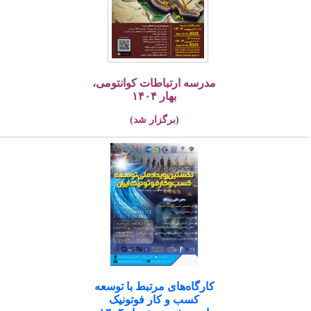
مدرسه ارتباطات کوانتومی،
بهار ۱۴۰۴
(برگزار شد)
کارگاه‌های مرتبط با توسعه
کسب و کار فوتونیک