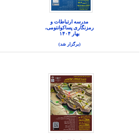
مدرسه ارتباطات و
رمزنگاری پساکوانتومی،
بهار ۱۴۰۴
(برگزار شد)