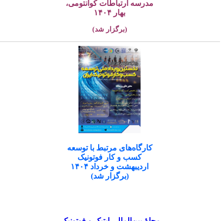
مدرسه ارتباطات کوانتومی،
بهار ۱۴۰۴
(برگزار شد)
کارگاه‌های مرتبط با توسعه
کسب و کار فوتونیک
اردیبهشت و خرداد ۱۴۰۴
(برگزار شد)
مجلۀ بین‌المللی اپتیک و فوتونیک