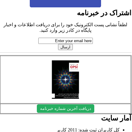
شتراک در خبرنامه
لطفاً نشانی پست الکترونیک خود را برای دریافت اطلاعات و اخبار
پایگاه در کادر زیر وارد کنید.
دریافت آخرین شماره خبرنامه
مار سایت
کل کاربران ثبت شده: 2011 کاربر