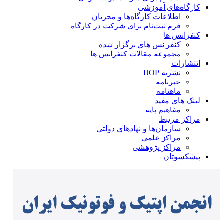
کارگاه‌های آموزشی
اطلاعات کارگاه‌ها و مجریان
فرم ثبت‌نام برای شرکت در کارگاه
کنفرانس ها
کنفرانس های برگزار شده
مجموعه مقالات کنفرانس ها
انتشارات
نشریه IJOP
خبرنامه
ماهنامه
لینک های مفید
مفاهیم پایه
مراکز مرتبط
سازمان‌ها و نهادهای دولتی
مراکز علمی
مراکز پژوهشی
پیشکسوتان