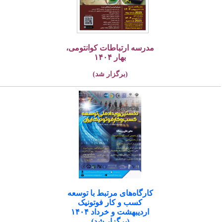
مدرسه ارتباطات کوانتومی،
بهار ۱۴۰۴
(برگزار شد)
کارگاه‌های مرتبط با توسعه
کسب و کار فوتونیک
اردیبهشت و خرداد ۱۴۰۴
(برگزار شد)