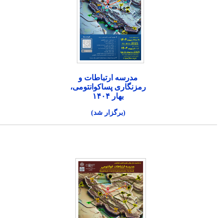
مدرسه ارتباطات و
رمزنگاری پساکوانتومی،
بهار ۱۴۰۴
(برگزار شد)