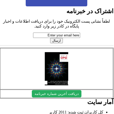
شتراک در خبرنامه
لطفاً نشانی پست الکترونیک خود را برای دریافت اطلاعات و اخبار
پایگاه در کادر زیر وارد کنید.
دریافت آخرین شماره خبرنامه
مار سایت
کل کاربران ثبت شده: 2011 کاربر