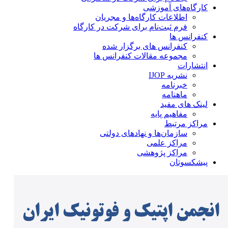
کارگاه‌های آموزشی
اطلاعات کارگاه‌ها و مجریان
فرم ثبت‌نام برای شرکت در کارگاه
کنفرانس ها
کنفرانس های برگزار شده
مجموعه مقالات کنفرانس ها
انتشارات
نشریه IJOP
خبرنامه
ماهنامه
لینک های مفید
مفاهیم پایه
مراکز مرتبط
سازمان‌ها و نهادهای دولتی
مراکز علمی
مراکز پژوهشی
پیشکسوتان