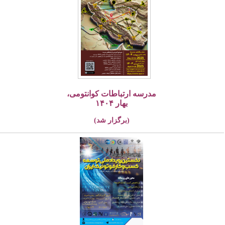
مدرسه ارتباطات کوانتومی،
بهار ۱۴۰۴
(برگزار شد)