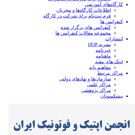
کارگاه‌های آموزشی
اطلاعات کارگاه‌ها و مجریان
فرم ثبت‌نام برای شرکت در کارگاه
کنفرانس ها
کنفرانس های برگزار شده
مجموعه مقالات کنفرانس ها
انتشارات
نشریه IJOP
خبرنامه
ماهنامه
لینک های مفید
مفاهیم پایه
مراکز مرتبط
سازمان‌ها و نهادهای دولتی
مراکز علمی
مراکز پژوهشی
پیشکسوتان