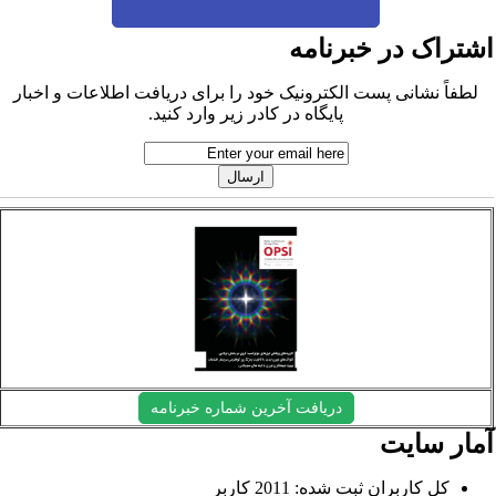
شتراک در خبرنامه
لطفاً نشانی پست الکترونیک خود را برای دریافت اطلاعات و اخبار
پایگاه در کادر زیر وارد کنید.
دریافت آخرین شماره خبرنامه
مار سایت
کل کاربران ثبت شده: 2011 کاربر