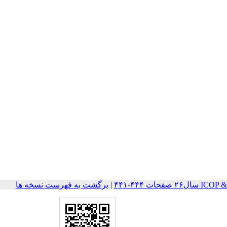
حات ۴۴۴-۴۴۱
|
برگشت به فهرست نسخه ها