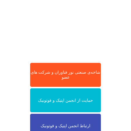
شاخه‌ی صنعتی نور فناوران و شرکت های
عضو
حمایت از انجمن اپتیک و فوتونیک
ارتباط انجمن اپتیک و فوتونیک