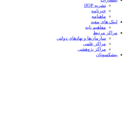
نشریه IJOP
خبرنامه
ماهنامه
لینک های مفید
مفاهیم پایه
مراکز مرتبط
سازمان‌ها و نهادهای دولتی
مراکز علمی
مراکز پژوهشی
پیشکسوتان