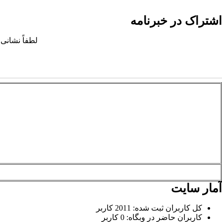
اشتراک در خبرنامه
لطفاً نشانی 
آمار سایت
کل کاربران ثبت شده: 2011 کاربر
کاربران حاضر در وبگاه: 0 کاربر