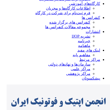
کارگاه‌های آموزشی
اطلاعات کارگاه‌ها و مجریان
فرم ثبت‌نام برای شرکت در کارگاه
کنفرانس ها
کنفرانس های برگزار شده
مجموعه مقالات کنفرانس ها
انتشارات
نشریه IJOP
خبرنامه
ماهنامه
لینک های مفید
مفاهیم پایه
مراکز مرتبط
سازمان‌ها و نهادهای دولتی
مراکز علمی
مراکز پژوهشی
پیشکسوتان