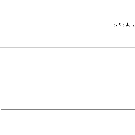
 وارد کنید.