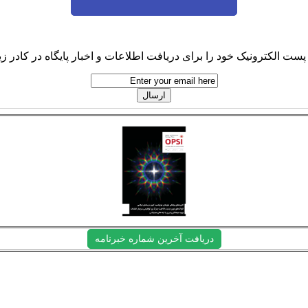
پست الکترونیک خود را برای دریافت اطلاعات و اخبار پایگاه در کادر زیر
دریافت آخرین شماره خبرنامه