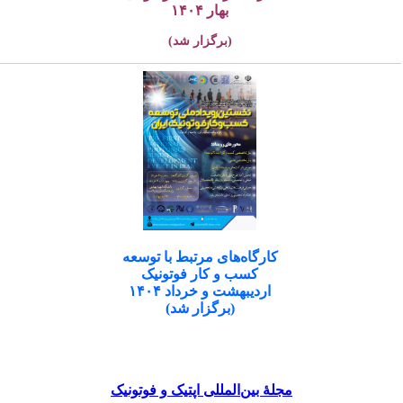
بهار ۱۴۰۴
(برگزار شد)
کارگاه‌های مرتبط با توسعه
کسب و کار فوتونیک
اردیبهشت و خرداد ۱۴۰۴
(برگزار شد)
مجلۀ بین‌المللی اپتیک و فوتونیک