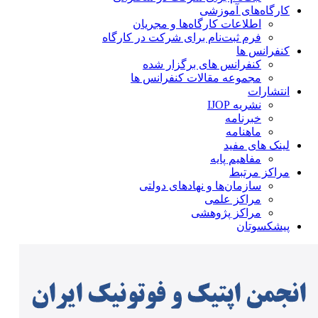
کارگاه‌های آموزشی
اطلاعات کارگاه‌ها و مجریان
فرم ثبت‌نام برای شرکت در کارگاه
کنفرانس ها
کنفرانس های برگزار شده
مجموعه مقالات کنفرانس ها
انتشارات
نشریه IJOP
خبرنامه
ماهنامه
لینک های مفید
مفاهیم پایه
مراکز مرتبط
سازمان‌ها و نهادهای دولتی
مراکز علمی
مراکز پژوهشی
پیشکسوتان