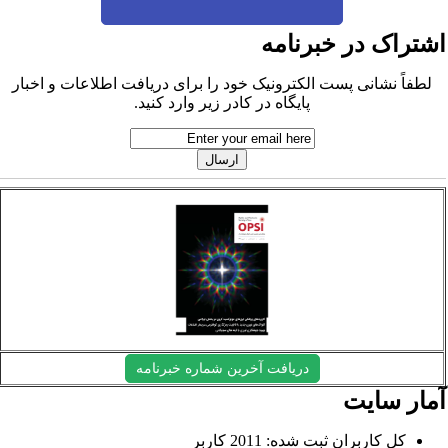
شتراک در خبرنامه
لطفاً نشانی پست الکترونیک خود را برای دریافت اطلاعات و اخبار
پایگاه در کادر زیر وارد کنید.
دریافت آخرین شماره خبرنامه
مار سایت
کل کاربران ثبت شده: 2011 کاربر