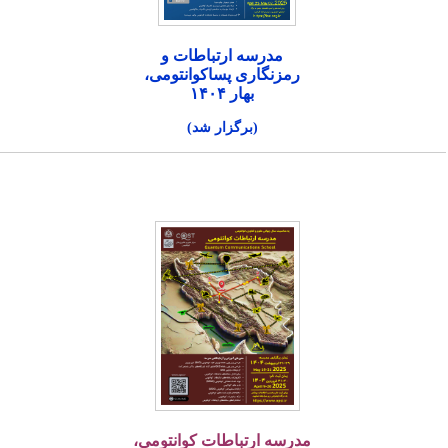
مدرسه ارتباطات و
رمزنگاری پساکوانتومی،
بهار ۱۴۰۴
(برگزار شد)
مدرسه ارتباطات کوانتومی،