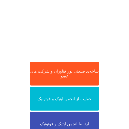
شاخه‌ی صنعتی نور فناوران و شرکت های
عضو
حمایت از انجمن اپتیک و فوتونیک
ارتباط انجمن اپتیک و فوتونیک