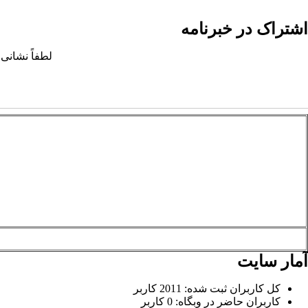
اشتراک در خبرنامه
لطفاً نشانی 
آمار سایت
کل کاربران ثبت شده: 2011 کاربر
کاربران حاضر در وبگاه: 0 کاربر