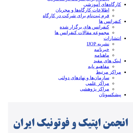
کارگاه‌های آموزشی
اطلاعات کارگاه‌ها و مجریان
فرم ثبت‌نام برای شرکت در کارگاه
کنفرانس ها
کنفرانس های برگزار شده
مجموعه مقالات کنفرانس ها
انتشارات
نشریه IJOP
خبرنامه
ماهنامه
لینک های مفید
مفاهیم پایه
مراکز مرتبط
سازمان‌ها و نهادهای دولتی
مراکز علمی
مراکز پژوهشی
پیشکسوتان