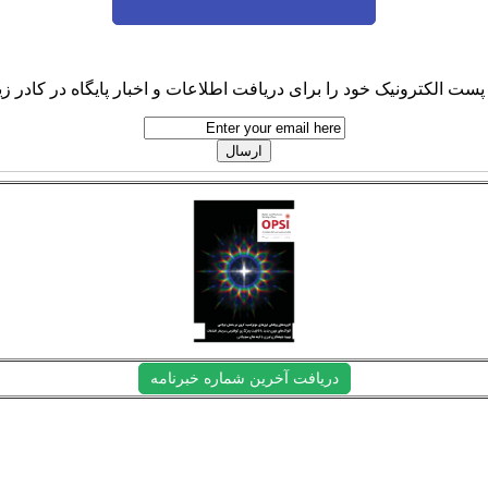
پست الکترونیک خود را برای دریافت اطلاعات و اخبار پایگاه در کادر زیر
دریافت آخرین شماره خبرنامه