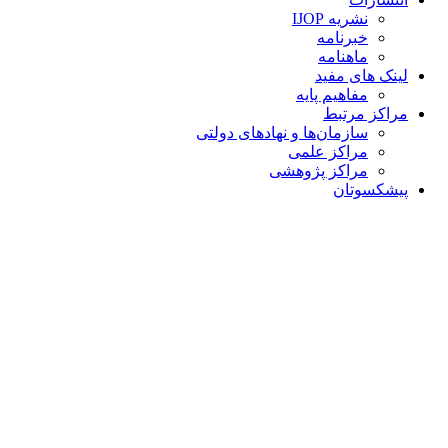
نشریه IJOP
خبرنامه
ماهنامه
لینک های مفید
مفاهیم پایه
مراکز مرتبط
سازمان‌ها و نهادهای دولتی
مراکز علمی
مراکز پژوهشی
پیشکسوتان