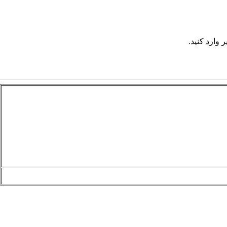
 وارد کنید.