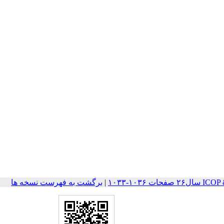
۱۰۳۶-۱۰۳۳
|
برگشت به فهرست نسخه ها