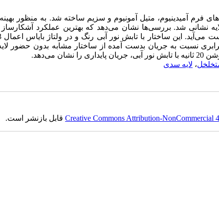
‌های فرم آمیدینیوم، متیل آمونیوم و سزیم ساخته شد. به منظور بهین
ایه نشانی شد. بررسی‌ها نشان می‌دهد که بهترین عملکرد آشکارساز
ایش دو برابری نسبت به جریان بدست آمده از ساختار مشابه بدون حضور لا
تخلخل
،
لایه سدی
Creative Commons Attribution-NonCommercial 4.0
قابل بازنشر است.