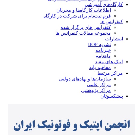
کارگاه‌های آموزشی
اطلاعات کارگاه‌ها و مجریان
فرم ثبت‌نام برای شرکت در کارگاه
کنفرانس ها
کنفرانس های برگزار شده
مجموعه مقالات کنفرانس ها
انتشارات
نشریه IJOP
خبرنامه
ماهنامه
لینک های مفید
مفاهیم پایه
مراکز مرتبط
سازمان‌ها و نهادهای دولتی
مراکز علمی
مراکز پژوهشی
پیشکسوتان