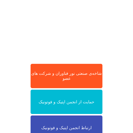
شاخه‌ی صنعتی نور فناوران و شرکت های
عضو
حمایت از انجمن اپتیک و فوتونیک
ارتباط انجمن اپتیک و فوتونیک