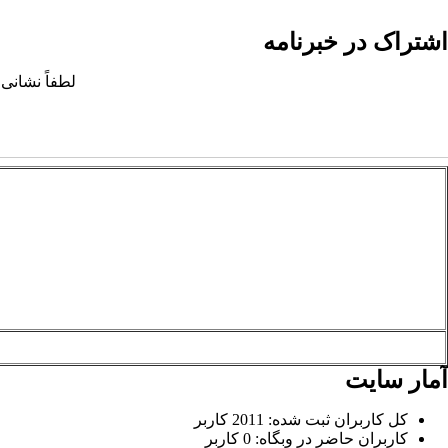
اشتراک در خبرنامه
لطفاً نشانی 
آمار سایت
کل کاربران ثبت شده: 2011 کاربر
کاربران حاضر در وبگاه: 0 کاربر