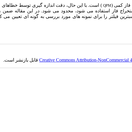
فاز کمی (
) است. با این حال، دقت اندازه گیری توسط خطاهای 
QPM
استخراج فاز استفاده می شود، محدود می شود. در این مقاله ضمن 
ترین فیلتر را برای نمونه های مورد بررسی به گونه ای تعیین می ک
Creative Commons Attribution-NonCommercial 4.0
قابل بازنشر است.