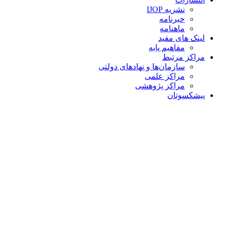
نشریه IJOP
خبرنامه
ماهنامه
لینک های مفید
مفاهیم پایه
مراکز مرتبط
سازمان‌ها و نهادهای دولتی
مراکز علمی
مراکز پژوهشی
پیشکسوتان