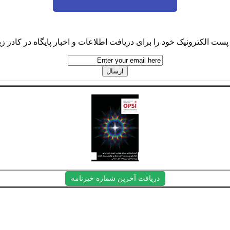
پست الکترونیک خود را برای دریافت اطلاعات و اخبار پایگاه در کادر زیر
دریافت آخرین شماره خبرنامه