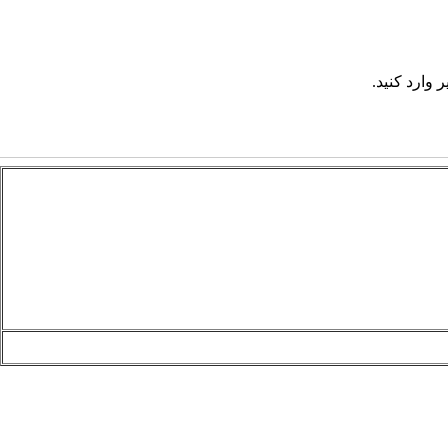
 وارد کنید.