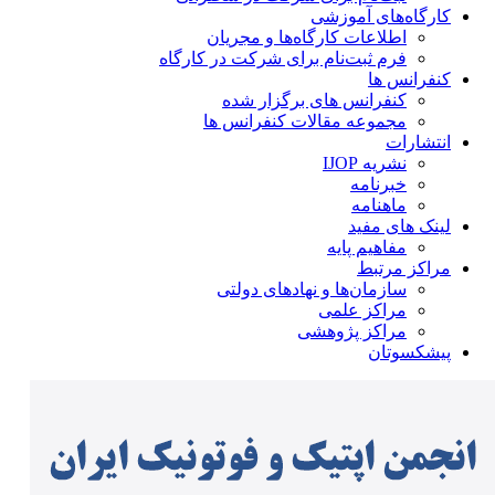
کارگاه‌های آموزشی
اطلاعات کارگاه‌ها و مجریان
فرم ثبت‌نام برای شرکت در کارگاه
کنفرانس ها
کنفرانس های برگزار شده
مجموعه مقالات کنفرانس ها
انتشارات
نشریه IJOP
خبرنامه
ماهنامه
لینک های مفید
مفاهیم پایه
مراکز مرتبط
سازمان‌ها و نهادهای دولتی
مراکز علمی
مراکز پژوهشی
پیشکسوتان