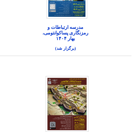
مدرسه ارتباطات و
رمزنگاری پساکوانتومی،
بهار ۱۴۰۴
(برگزار شد)