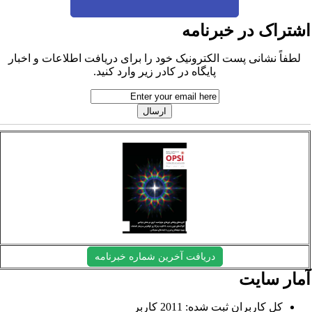
شتراک در خبرنامه
لطفاً نشانی پست الکترونیک خود را برای دریافت اطلاعات و اخبار
پایگاه در کادر زیر وارد کنید.
دریافت آخرین شماره خبرنامه
مار سایت
کل کاربران ثبت شده: 2011 کاربر