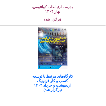
مدرسه ارتباطات کوانتومی،
بهار ۱۴۰۴
(برگزار شد)
کارگاه‌های مرتبط با توسعه
کسب و کار فوتونیک
اردیبهشت و خرداد ۱۴۰۴
(برگزار شد)