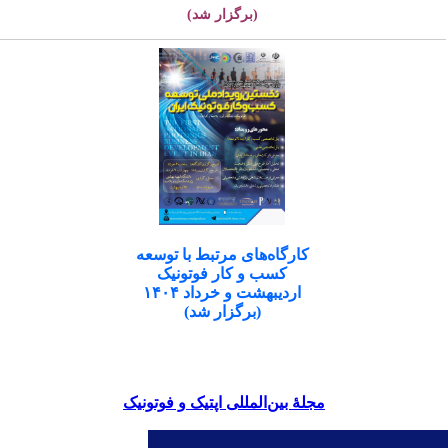
(برگزار شد)
کارگاه‌های مرتبط با توسعه
کسب و کار فوتونیک
اردیبهشت و خرداد ۱۴۰۴
(برگزار شد)
مجلۀ بین‌المللی اپتیک و فوتونیک