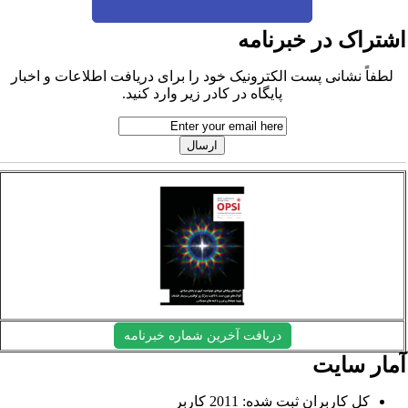
شتراک در خبرنامه
لطفاً نشانی پست الکترونیک خود را برای دریافت اطلاعات و اخبار
پایگاه در کادر زیر وارد کنید.
دریافت آخرین شماره خبرنامه
مار سایت
کل کاربران ثبت شده: 2011 کاربر