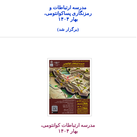
مدرسه ارتباطات و
رمزنگاری پساکوانتومی،
بهار ۱۴۰۴
(برگزار شد)
مدرسه ارتباطات کوانتومی،
بهار ۱۴۰۴