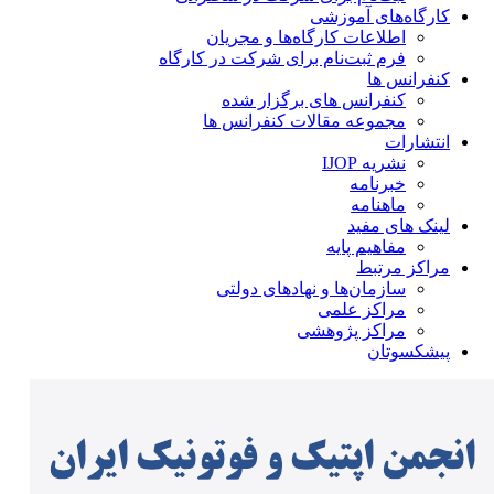
کارگاه‌های آموزشی
اطلاعات کارگاه‌ها و مجریان
فرم ثبت‌نام برای شرکت در کارگاه
کنفرانس ها
کنفرانس های برگزار شده
مجموعه مقالات کنفرانس ها
انتشارات
نشریه IJOP
خبرنامه
ماهنامه
لینک های مفید
مفاهیم پایه
مراکز مرتبط
سازمان‌ها و نهادهای دولتی
مراکز علمی
مراکز پژوهشی
پیشکسوتان