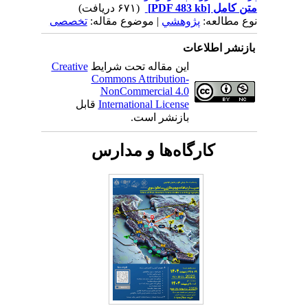
متن کامل
[PDF 483 kb]
(۶۷۱ دریافت)
نوع مطالعه:
پژوهشي
| موضوع مقاله:
تخصصی
بازنشر اطلاعات
این مقاله تحت شرایط
Creative
Commons Attribution-
NonCommercial 4.0
International License
قابل
بازنشر است.
کارگاه‌ها و مدارس