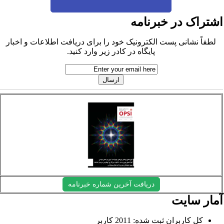
شتراک در خبرنامه
لطفاً نشانی پست الکترونیک خود را برای دریافت اطلاعات و اخبار
پایگاه در کادر زیر وارد کنید.
دریافت آخرین شماره خبرنامه
مار سایت
کل کاربران ثبت شده: 2011 کاربر