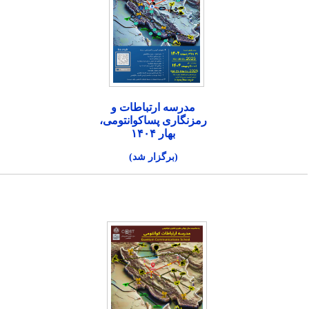
مدرسه ارتباطات و
رمزنگاری پساکوانتومی،
بهار ۱۴۰۴
(برگزار شد)