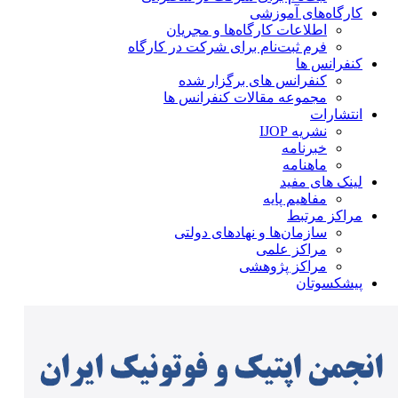
کارگاه‌های آموزشی
اطلاعات کارگاه‌ها و مجریان
فرم ثبت‌نام برای شرکت در کارگاه
کنفرانس ها
کنفرانس های برگزار شده
مجموعه مقالات کنفرانس ها
انتشارات
نشریه IJOP
خبرنامه
ماهنامه
لینک های مفید
مفاهیم پایه
مراکز مرتبط
سازمان‌ها و نهادهای دولتی
مراکز علمی
مراکز پژوهشی
پیشکسوتان