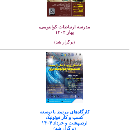
مدرسه ارتباطات کوانتومی،
بهار ۱۴۰۴
(برگزار شد)
کارگاه‌های مرتبط با توسعه
کسب و کار فوتونیک
اردیبهشت و خرداد ۱۴۰۴
(برگزار شد)