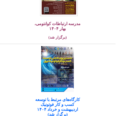
مدرسه ارتباطات کوانتومی،
بهار ۱۴۰۴
(برگزار شد)
کارگاه‌های مرتبط با توسعه
کسب و کار فوتونیک
اردیبهشت و خرداد ۱۴۰۴
(برگزار شد)