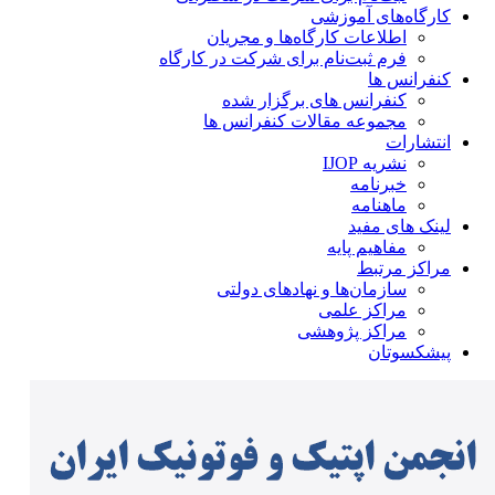
کارگاه‌های آموزشی
اطلاعات کارگاه‌ها و مجریان
فرم ثبت‌نام برای شرکت در کارگاه
کنفرانس ها
کنفرانس های برگزار شده
مجموعه مقالات کنفرانس ها
انتشارات
نشریه IJOP
خبرنامه
ماهنامه
لینک های مفید
مفاهیم پایه
مراکز مرتبط
سازمان‌ها و نهادهای دولتی
مراکز علمی
مراکز پژوهشی
پیشکسوتان