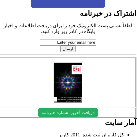
شتراک در خبرنامه
لطفاً نشانی پست الکترونیک خود را برای دریافت اطلاعات و اخبار
پایگاه در کادر زیر وارد کنید.
دریافت آخرین شماره خبرنامه
مار سایت
کل کاربران ثبت شده: 2011 کاربر