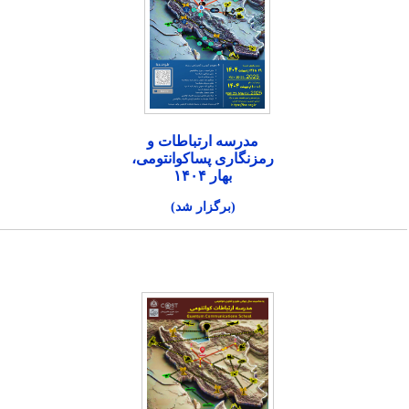
مدرسه ارتباطات و
رمزنگاری پساکوانتومی،
بهار ۱۴۰۴
(برگزار شد)