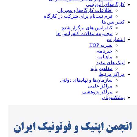
کارگاه‌های آموزشی
اطلاعات کارگاه‌ها و مجریان
فرم ثبت‌نام برای شرکت در کارگاه
کنفرانس ها
کنفرانس های برگزار شده
مجموعه مقالات کنفرانس ها
انتشارات
نشریه IJOP
خبرنامه
ماهنامه
لینک های مفید
مفاهیم پایه
مراکز مرتبط
سازمان‌ها و نهادهای دولتی
مراکز علمی
مراکز پژوهشی
پیشکسوتان