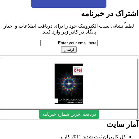
شتراک در خبرنامه
لطفاً نشانی پست الکترونیک خود را برای دریافت اطلاعات و اخبار
پایگاه در کادر زیر وارد کنید.
دریافت آخرین شماره خبرنامه
مار سایت
کل کاربران ثبت شده: 2011 کاربر