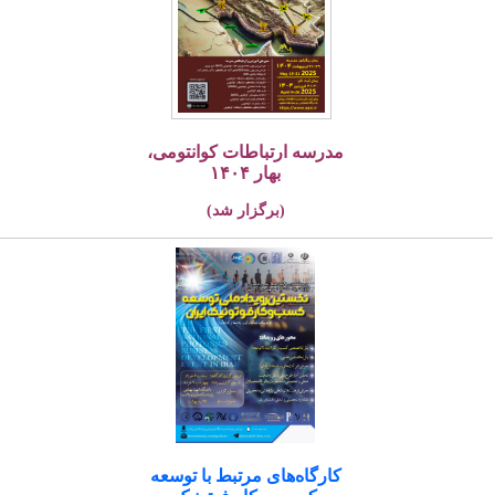
مدرسه ارتباطات کوانتومی،
بهار ۱۴۰۴
(برگزار شد)
کارگاه‌های مرتبط با توسعه