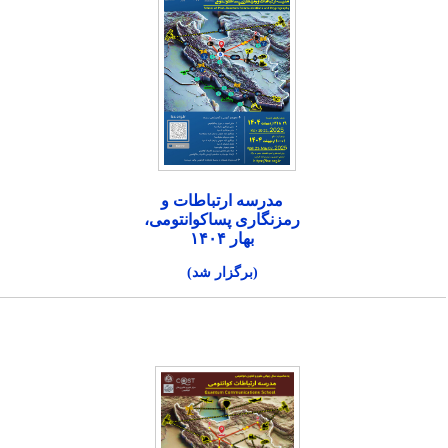
مدرسه ارتباطات و
رمزنگاری پساکوانتومی،
بهار ۱۴۰۴
(برگزار شد)