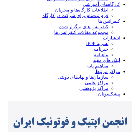
کارگاه‌های آموزشی
اطلاعات کارگاه‌ها و مجریان
فرم ثبت‌نام برای شرکت در کارگاه
کنفرانس ها
کنفرانس های برگزار شده
مجموعه مقالات کنفرانس ها
انتشارات
نشریه IJOP
خبرنامه
ماهنامه
لینک های مفید
مفاهیم پایه
مراکز مرتبط
سازمان‌ها و نهادهای دولتی
مراکز علمی
مراکز پژوهشی
پیشکسوتان