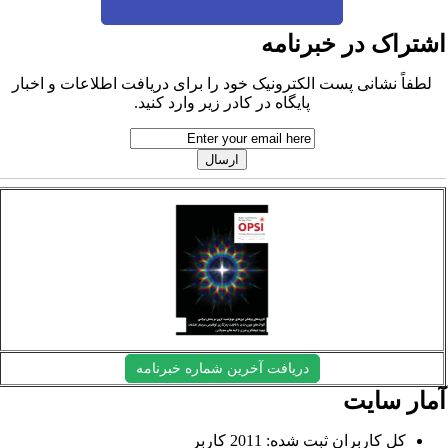
شتراک در خبرنامه
لطفاً نشانی پست الکترونیک خود را برای دریافت اطلاعات و اخبار
پایگاه در کادر زیر وارد کنید.
دریافت آخرین شماره خبرنامه
مار سایت
کل کاربران ثبت شده: 2011 کاربر