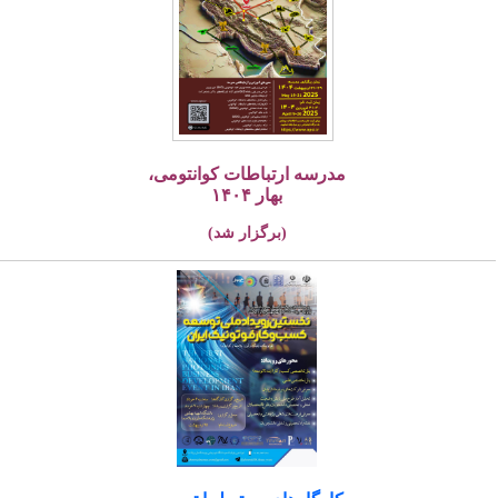
مدرسه ارتباطات کوانتومی،
بهار ۱۴۰۴
(برگزار شد)