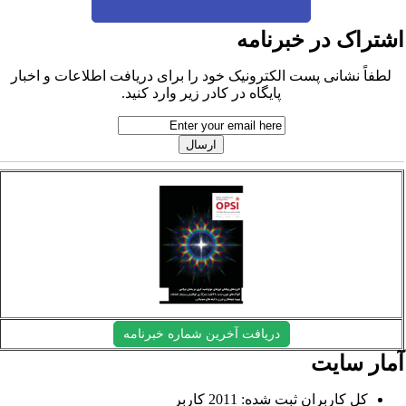
شتراک در خبرنامه
لطفاً نشانی پست الکترونیک خود را برای دریافت اطلاعات و اخبار
پایگاه در کادر زیر وارد کنید.
دریافت آخرین شماره خبرنامه
مار سایت
کل کاربران ثبت شده: 2011 کاربر