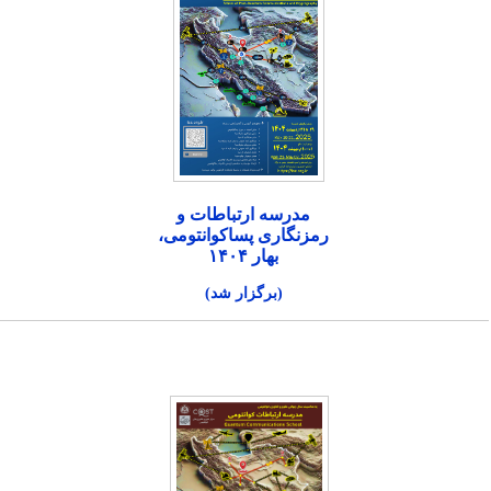
مدرسه ارتباطات و
رمزنگاری پساکوانتومی،
بهار ۱۴۰۴
(برگزار شد)