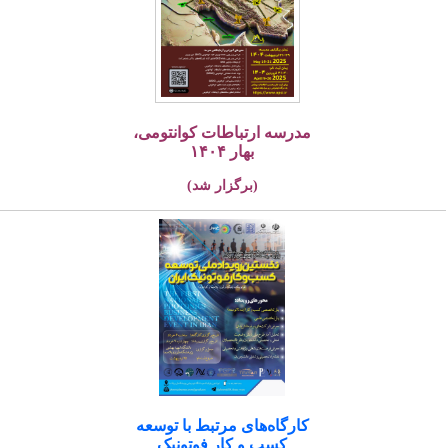
مدرسه ارتباطات کوانتومی،
بهار ۱۴۰۴
(برگزار شد)
کارگاه‌های مرتبط با توسعه
کسب و کار فوتونیک