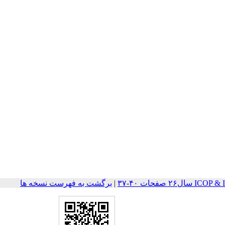
 صفحات ۴۰-۳۷
|
برگشت به فهرست نسخه ها