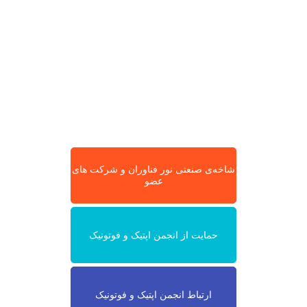
شاخه‌ی صنعتی نور فناوران و شرکت های
عضو
حمایت از انجمن اپتیک و فوتونیک
ارتباط انجمن اپتیک و فوتونیک