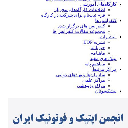
کارگاه‌های آموزشی
اطلاعات کارگاه‌ها و مجریان
فرم ثبت‌نام برای شرکت در کارگاه
کنفرانس ها
کنفرانس های برگزار شده
مجموعه مقالات کنفرانس ها
انتشارات
نشریه IJOP
خبرنامه
ماهنامه
لینک های مفید
مفاهیم پایه
مراکز مرتبط
سازمان‌ها و نهادهای دولتی
مراکز علمی
مراکز پژوهشی
پیشکسوتان