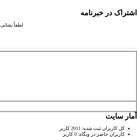
اشتراک در خبرنامه
لطفاً نشانی 
آمار سایت
کل کاربران ثبت شده: 2011 کاربر
کاربران حاضر در وبگاه: 0 کاربر