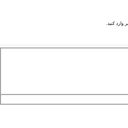
 وارد کنید.