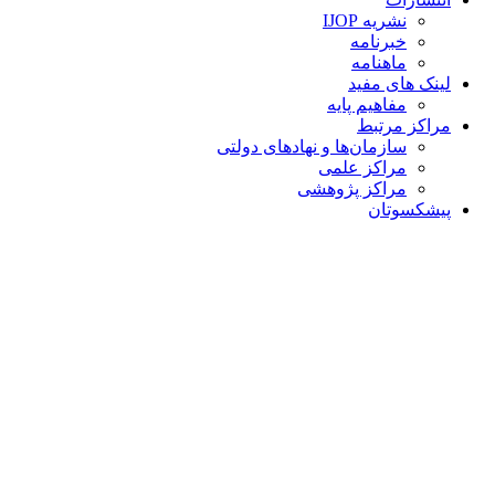
نشریه IJOP
خبرنامه
ماهنامه
لینک های مفید
مفاهیم پایه
مراکز مرتبط
سازمان‌ها و نهادهای دولتی
مراکز علمی
مراکز پژوهشی
پیشکسوتان