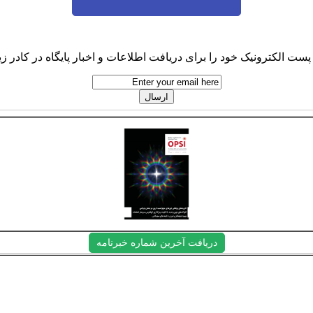
پست الکترونیک خود را برای دریافت اطلاعات و اخبار پایگاه در کادر زیر
دریافت آخرین شماره خبرنامه