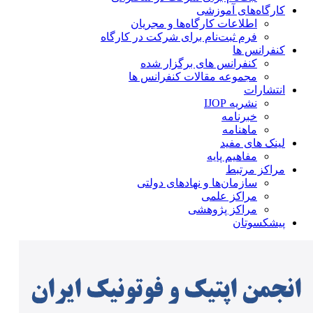
کارگاه‌های آموزشی
اطلاعات کارگاه‌ها و مجریان
فرم ثبت‌نام برای شرکت در کارگاه
کنفرانس ها
کنفرانس های برگزار شده
مجموعه مقالات کنفرانس ها
انتشارات
نشریه IJOP
خبرنامه
ماهنامه
لینک های مفید
مفاهیم پایه
مراکز مرتبط
سازمان‌ها و نهادهای دولتی
مراکز علمی
مراکز پژوهشی
پیشکسوتان