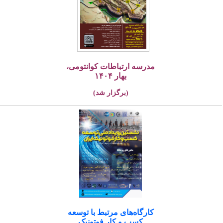
مدرسه ارتباطات کوانتومی،
بهار ۱۴۰۴
(برگزار شد)
کارگاه‌های مرتبط با توسعه
کسب و کار فوتونیک