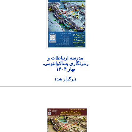
مدرسه ارتباطات و
رمزنگاری پساکوانتومی،
بهار ۱۴۰۴
(برگزار شد)