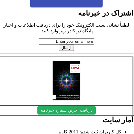
شتراک در خبرنامه
لطفاً نشانی پست الکترونیک خود را برای دریافت اطلاعات و اخبار
پایگاه در کادر زیر وارد کنید.
دریافت آخرین شماره خبرنامه
مار سایت
کل کاربران ثبت شده: 2011 کاربر