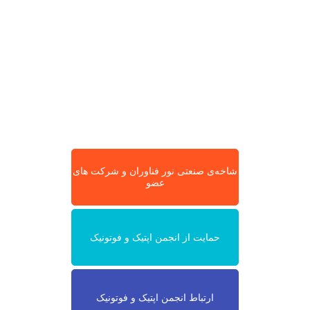
شاخه‌ی صنعتی نور فناوران و شرکت های
عضو
حمایت از انجمن اپتیک و فوتونیک
ارتباط انجمن اپتیک و فوتونیک