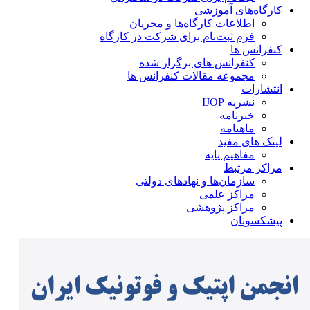
کارگاه‌های آموزشی
اطلاعات کارگاه‌ها و مجریان
فرم ثبت‌نام برای شرکت در کارگاه
کنفرانس ها
کنفرانس های برگزار شده
مجموعه مقالات کنفرانس ها
انتشارات
نشریه IJOP
خبرنامه
ماهنامه
لینک های مفید
مفاهیم پایه
مراکز مرتبط
سازمان‌ها و نهادهای دولتی
مراکز علمی
مراکز پژوهشی
پیشکسوتان