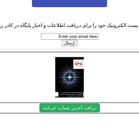
پست الکترونیک خود را برای دریافت اطلاعات و اخبار پایگاه در کادر زیر
دریافت آخرین شماره خبرنامه