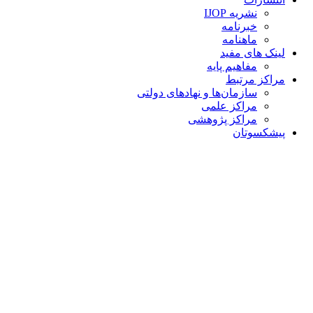
نشریه IJOP
خبرنامه
ماهنامه
لینک های مفید
مفاهیم پایه
مراکز مرتبط
سازمان‌ها و نهادهای دولتی
مراکز علمی
مراکز پژوهشی
پیشکسوتان