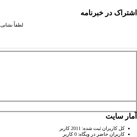
اشتراک در خبرنامه
لطفاً نشانی 
آمار سایت
کل کاربران ثبت شده: 2011 کاربر
کاربران حاضر در وبگاه: 0 کاربر