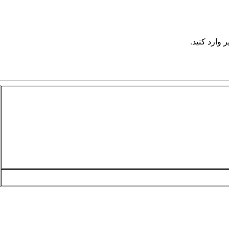
 وارد کنید.