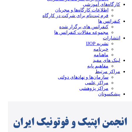
کارگاه‌های آموزشی
اطلاعات کارگاه‌ها و مجریان
فرم ثبت‌نام برای شرکت در کارگاه
کنفرانس ها
کنفرانس های برگزار شده
مجموعه مقالات کنفرانس ها
انتشارات
نشریه IJOP
خبرنامه
ماهنامه
لینک های مفید
مفاهیم پایه
مراکز مرتبط
سازمان‌ها و نهادهای دولتی
مراکز علمی
مراکز پژوهشی
پیشکسوتان