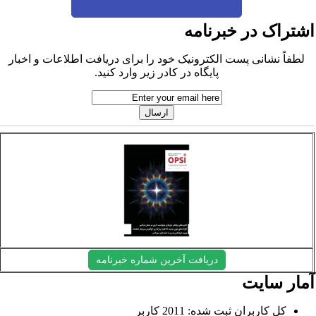
شتراک در خبرنامه
لطفاً نشانی پست الکترونیک خود را برای دریافت اطلاعات و اخبار
پایگاه در کادر زیر وارد کنید.
دریافت آخرین شماره خبرنامه
مار سایت
کل کاربران ثبت شده: 2011 کاربر