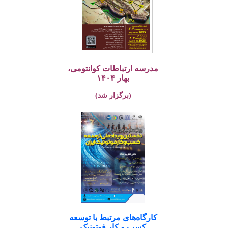
مدرسه ارتباطات کوانتومی،
بهار ۱۴۰۴
(برگزار شد)
کارگاه‌های مرتبط با توسعه
کسب و کار فوتونیک