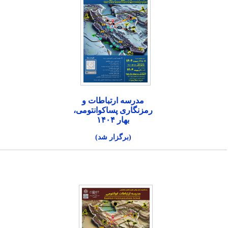
مدرسه ارتباطات و
رمزنگاری پساکوانتومی،
بهار ۱۴۰۴
(برگزار شد)