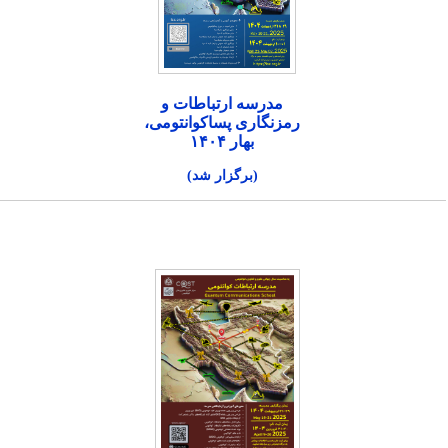
مدرسه ارتباطات و
رمزنگاری پساکوانتومی،
بهار ۱۴۰۴
(برگزار شد)