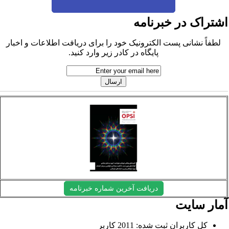
شتراک در خبرنامه
لطفاً نشانی پست الکترونیک خود را برای دریافت اطلاعات و اخبار
پایگاه در کادر زیر وارد کنید.
دریافت آخرین شماره خبرنامه
مار سایت
کل کاربران ثبت شده: 2011 کاربر