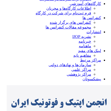
کارگاه‌های آموزشی
اطلاعات کارگاه‌ها و مجریان
فرم ثبت‌نام برای شرکت در کارگاه
کنفرانس ها
کنفرانس های برگزار شده
مجموعه مقالات کنفرانس ها
انتشارات
نشریه IJOP
خبرنامه
ماهنامه
لینک های مفید
مفاهیم پایه
مراکز مرتبط
سازمان‌ها و نهادهای دولتی
مراکز علمی
مراکز پژوهشی
پیشکسوتان