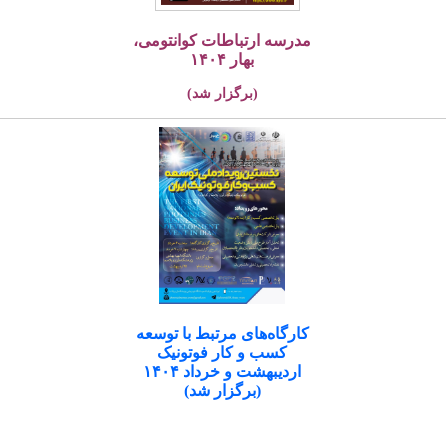
مدرسه ارتباطات کوانتومی،
بهار ۱۴۰۴
(برگزار شد)
کارگاه‌های مرتبط با توسعه
کسب و کار فوتونیک
اردیبهشت و خرداد ۱۴۰۴
(برگزار شد)