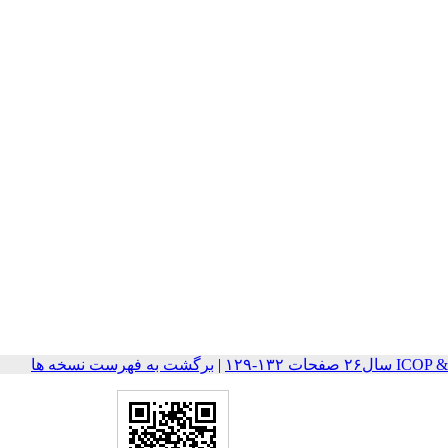
حات ۱۳۲-۱۲۹
|
برگشت به فهرست نسخه ها