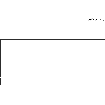
 وارد کنید.