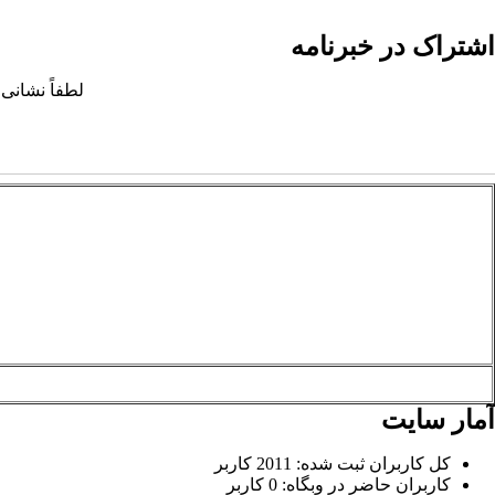
اشتراک در خبرنامه
لطفاً نشانی 
آمار سایت
کل کاربران ثبت شده: 2011 کاربر
کاربران حاضر در وبگاه: 0 کاربر