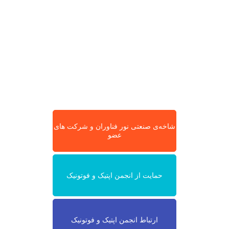
شاخه‌ی صنعتی نور فناوران و شرکت های
عضو
حمایت از انجمن اپتیک و فوتونیک
ارتباط انجمن اپتیک و فوتونیک