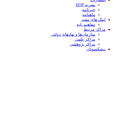
نشریه IJOP
خبرنامه
ماهنامه
لینک های مفید
مفاهیم پایه
مراکز مرتبط
سازمان‌ها و نهادهای دولتی
مراکز علمی
مراکز پژوهشی
پیشکسوتان