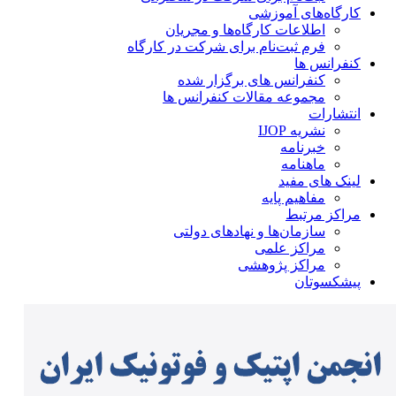
کارگاه‌های آموزشی
اطلاعات کارگاه‌ها و مجریان
فرم ثبت‌نام برای شرکت در کارگاه
کنفرانس ها
کنفرانس های برگزار شده
مجموعه مقالات کنفرانس ها
انتشارات
نشریه IJOP
خبرنامه
ماهنامه
لینک های مفید
مفاهیم پایه
مراکز مرتبط
سازمان‌ها و نهادهای دولتی
مراکز علمی
مراکز پژوهشی
پیشکسوتان