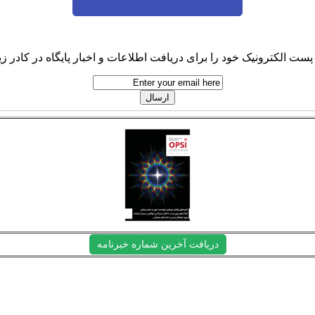
پست الکترونیک خود را برای دریافت اطلاعات و اخبار پایگاه در کادر زیر
دریافت آخرین شماره خبرنامه