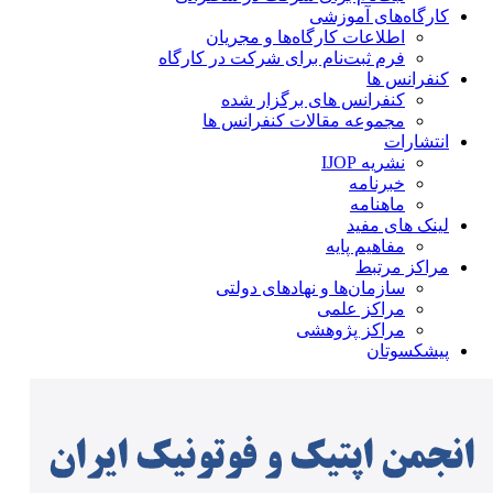
کارگاه‌های آموزشی
اطلاعات کارگاه‌ها و مجریان
فرم ثبت‌نام برای شرکت در کارگاه
کنفرانس ها
کنفرانس های برگزار شده
مجموعه مقالات کنفرانس ها
انتشارات
نشریه IJOP
خبرنامه
ماهنامه
لینک های مفید
مفاهیم پایه
مراکز مرتبط
سازمان‌ها و نهادهای دولتی
مراکز علمی
مراکز پژوهشی
پیشکسوتان