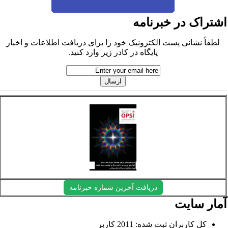
شتراک در خبرنامه
لطفاً نشانی پست الکترونیک خود را برای دریافت اطلاعات و اخبار
پایگاه در کادر زیر وارد کنید.
دریافت آخرین شماره خبرنامه
مار سایت
کل کاربران ثبت شده: 2011 کاربر