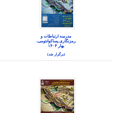
مدرسه ارتباطات و
رمزنگاری پساکوانتومی،
بهار ۱۴۰۴
(برگزار شد)