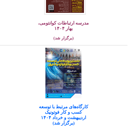
مدرسه ارتباطات کوانتومی،
بهار ۱۴۰۴
(برگزار شد)
کارگاه‌های مرتبط با توسعه
کسب و کار فوتونیک
اردیبهشت و خرداد ۱۴۰۴
(برگزار شد)